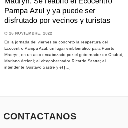
Madryn: Se reabrió el Ecocentro
Pampa Azul y ya puede ser
disfrutado por vecinos y turistas
26 NOVIEMBRE, 2022
En la jornada del viernes se concretó la reapertura del
Ecocentro Pampa Azul, un lugar emblemático para Puerto
Madryn, en un acto encabezado por el gobernador de Chubut,
Mariano Arcioni; el vicegobernador Ricardo Sastre; el
intendente Gustavo Sastre y el […]
CONTACTANOS