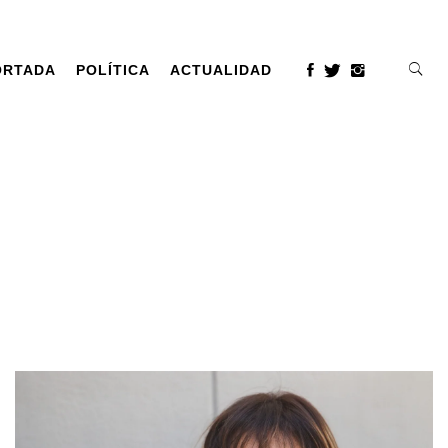
ORTADA
POLÍTICA
ACTUALIDAD