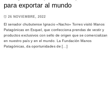
para exportar al mundo
26 NOVIEMBRE, 2022
El senador chubutense Ignacio «Nacho» Torres visitó Manos
Patagónicas en Esquel, que confecciona prendas de vestir y
productos exclusivos con sello de origen que se comercializan
en nuestro país y en el mundo. La Fundación Manos
Patagónicas, da oportunidades de […]