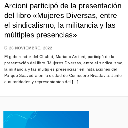
Arcioni participó de la presentación
del libro «Mujeres Diversas, entre
el sindicalismo, la militancia y las
múltiples presencias»
26 NOVIEMBRE, 2022
El gobernador del Chubut, Mariano Arcioni, participó de la
presentación del libro “Mujeres Diversas, entre el sindicalismo,
la militancia y las múltiples presencias” en instalaciones del
Parque Saavedra en la ciudad de Comodoro Rivadavia. Junto
a autoridades y representantes del […]