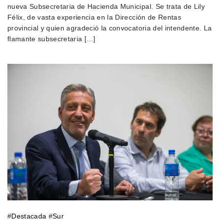
nueva Subsecretaria de Hacienda Municipal. Se trata de Lily
Félix, de vasta experiencia en la Dirección de Rentas
provincial y quien agradeció la convocatoria del intendente. La
flamante subsecretaria […]
#
Destacada
#
Sur