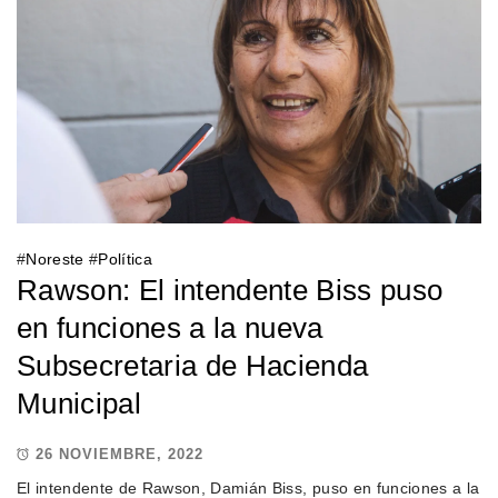
#
Noreste
#
Política
Rawson: El intendente Biss puso
en funciones a la nueva
Subsecretaria de Hacienda
Municipal
26 NOVIEMBRE, 2022
El intendente de Rawson, Damián Biss, puso en funciones a la