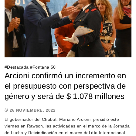
#
Destacada
#
Fontana 50
Arcioni confirmó un incremento en
el presupuesto con perspectiva de
género y será de $ 1.078 millones
26 NOVIEMBRE, 2022
El gobernador del Chubut, Mariano Arcioni, presidió este
viernes en Rawson, las actividades en el marco de la Jornada
de Lucha y Reivindicación en el marco del día Internacional