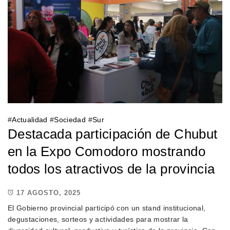
#
Actualidad
#
Sociedad
#
Sur
Destacada participación de Chubut
en la Expo Comodoro mostrando
todos los atractivos de la provincia
17 AGOSTO, 2025
El Gobierno provincial participó con un stand institucional,
degustaciones, sorteos y actividades para mostrar la