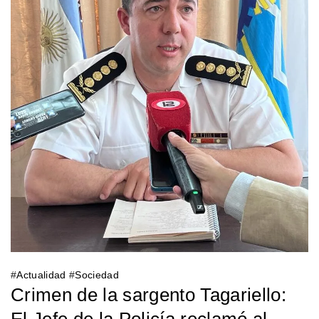
#
Actualidad
#
Sociedad
Crimen de la sargento Tagariello: