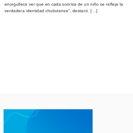
enorgullece ver que en cada sonrisa de un niño se refleja la
verdadera identidad chubutense”, destacó. […]