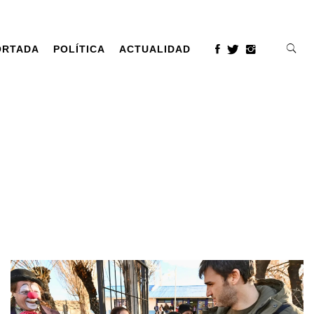
ORTADA
POLÍTICA
ACTUALIDAD