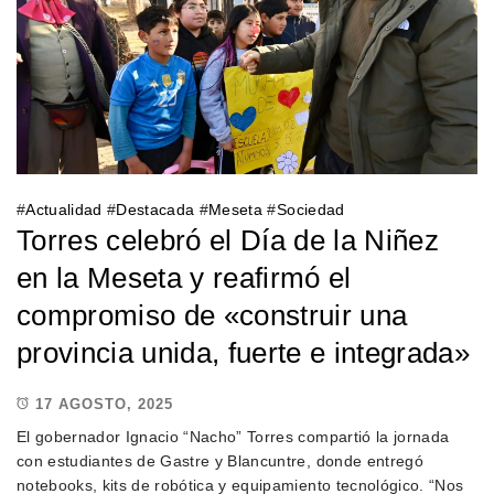
#
Actualidad
#
Destacada
#
Meseta
#
Sociedad
Torres celebró el Día de la Niñez
en la Meseta y reafirmó el
compromiso de «construir una
provincia unida, fuerte e integrada»
17 AGOSTO, 2025
El gobernador Ignacio “Nacho” Torres compartió la jornada
con estudiantes de Gastre y Blancuntre, donde entregó
notebooks, kits de robótica y equipamiento tecnológico. “Nos