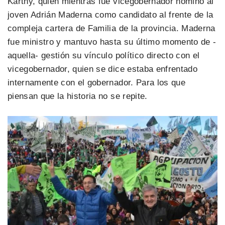
Karthy, quien mientras fue vicegobernador nominó al
joven Adrián Maderna como candidato al frente de la
compleja cartera de Familia de la provincia. Maderna
fue ministro y mantuvo hasta su último momento de -
aquella- gestión su vínculo político directo con el
vicegobernador, quien se dice estaba enfrentado
internamente con el gobernador. Para los que
piensan que la historia no se repite.