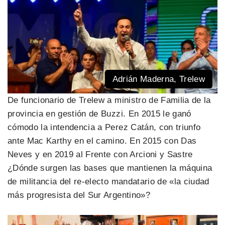
Adrián Maderna, Trelew
De funcionario de Trelew a ministro de Familia de la
provincia en gestión de Buzzi. En 2015 le ganó
cómodo la intendencia a Perez Catán, con triunfo
ante Mac Karthy en el camino. En 2015 con Das
Neves y en 2019 al Frente con Arcioni y Sastre
¿Dónde surgen las bases que mantienen la máquina
de militancia del re-electo mandatario de «la ciudad
más progresista del Sur Argentino»?