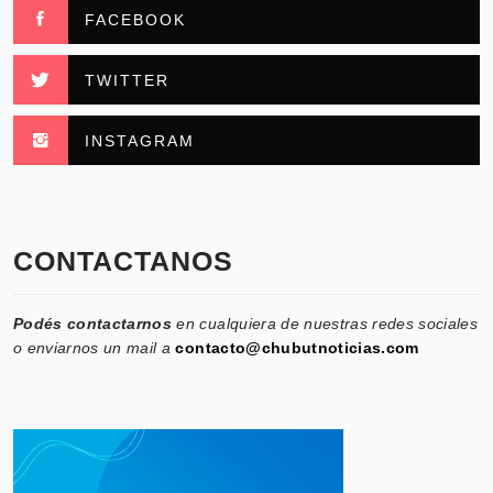
FACEBOOK
TWITTER
INSTAGRAM
CONTACTANOS
Podés contactarnos
en cualquiera de nuestras redes sociales
o enviarnos un mail a
contacto@chubutnoticias.com