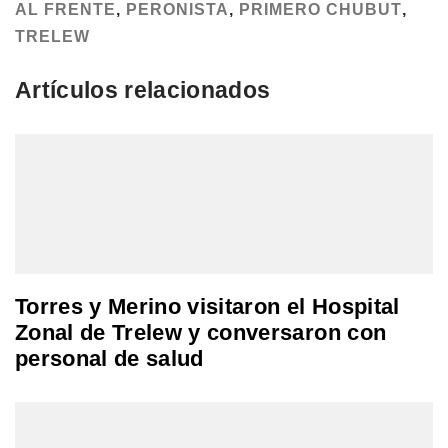
AL FRENTE
,
PERONISTA
,
PRIMERO CHUBUT
,
TRELEW
Artículos relacionados
Torres y Merino visitaron el Hospital
Zonal de Trelew y conversaron con
personal de salud