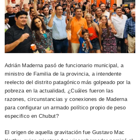
Adrián Maderna pasó de funcionario municipal, a
ministro de Familia de la provincia, a intendente
reelecto del distrito patagónico más golpeado por la
pobreza en la actualidad, ¿Cuáles fueron las
razones, circunstancias y conexiones de Maderna
para configurar un armado político propio de peso
especifico en Chubut?
El origen de aquella gravitación fue Gustavo Mac