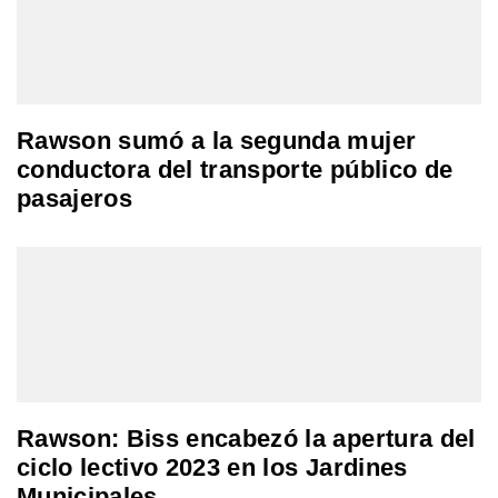
Rawson sumó a la segunda mujer
conductora del transporte público de
pasajeros
Rawson: Biss encabezó la apertura del
ciclo lectivo 2023 en los Jardines
Municipales