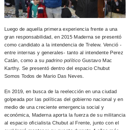
Luego de aquella primera experiencia frente a una
gran responsabilidad, en 2015 Maderna se presentó
como candidato a la intendencia de Trelew. Venció -
entre internas y generales- tanto al intendente Perez
Catán, como a su
padrino político
Gustavo Mac
Karthy. Se presentó dentro del espacio Chubut
Somos Todos de Mario Das Neves.
En 2019, en busca de la reelección en una ciudad
golpeada por las políticas del gobierno nacional y en
medio de una creciente emergencia social y
económica, Maderna aporta la fuerza de su militancia
al espacio oficialista Chubut al Frente, junto con el