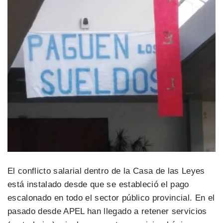
El conflicto salarial dentro de la Casa de las Leyes
está instalado desde que se estableció el pago
escalonado en todo el sector público provincial. En el
pasado desde APEL han llegado a retener servicios