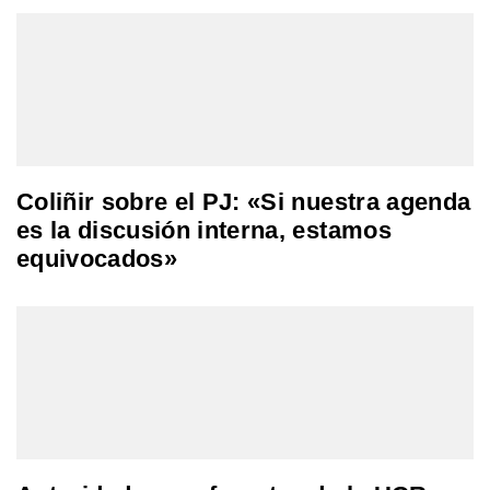
Coliñir sobre el PJ: «Si nuestra agenda
es la discusión interna, estamos
equivocados»