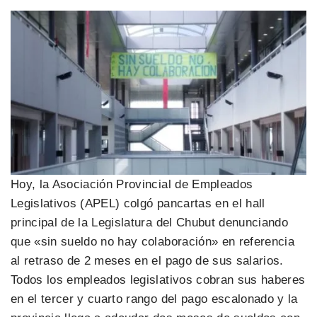
Hoy, la Asociación Provincial de Empleados
Legislativos (APEL) colgó pancartas en el hall
principal de la Legislatura del Chubut denunciando
que «sin sueldo no hay colaboración» en referencia
al retraso de 2 meses en el pago de sus salarios.
Todos los empleados legislativos cobran sus haberes
en el tercer y cuarto rango del pago escalonado y la