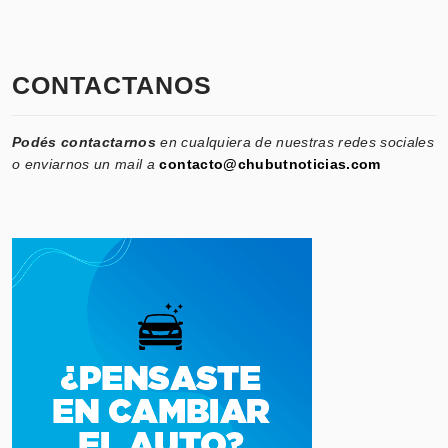
CONTACTANOS
Podés contactarnos
en cualquiera de nuestras redes sociales
o enviarnos un mail a
contacto@chubutnoticias.com