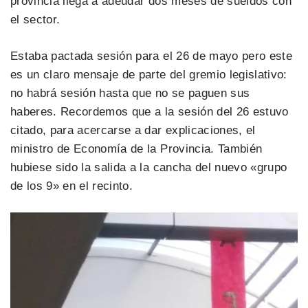
provincia llega a adeudar dos meses de sueldos con
el sector.
Estaba pactada sesión para el 26 de mayo pero este
es un claro mensaje de parte del gremio legislativo:
no habrá sesión hasta que no se paguen sus
haberes. Recordemos que a la sesión del 26 estuvo
citado, para acercarse a dar explicaciones, el
ministro de Economía de la Provincia. También
hubiese sido la salida a la cancha del nuevo «grupo
de los 9» en el recinto.