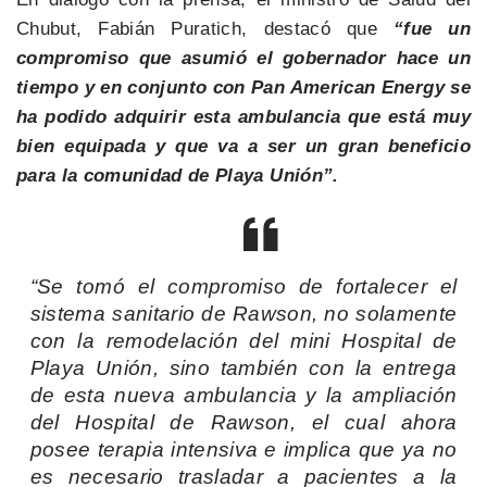
Chubut, Fabián Puratich, destacó que
“fue un
compromiso que asumió el gobernador hace un
tiempo y en conjunto con Pan American Energy se
ha podido adquirir esta ambulancia que está muy
bien equipada y que va a ser un gran beneficio
para la comunidad de Playa Unión”.
“Se tomó el compromiso de fortalecer el
sistema sanitario de Rawson, no solamente
con la remodelación del mini Hospital de
Playa Unión, sino también con la entrega
de esta nueva ambulancia y la ampliación
del Hospital de Rawson, el cual ahora
posee terapia intensiva e implica que ya no
es necesario trasladar a pacientes a la