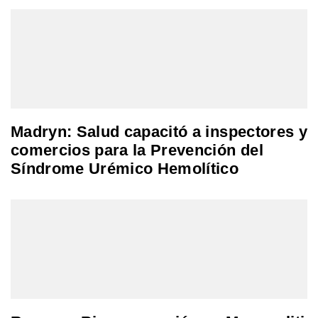
Madryn: Salud capacitó a inspectores y
comercios para la Prevención del
Síndrome Urémico Hemolítico