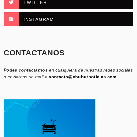
TWITTER
INSTAGRAM
CONTACTANOS
Podés contactarnos
en cualquiera de nuestras redes sociales
o enviarnos un mail a
contacto@chubutnoticias.com