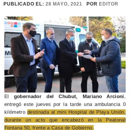
PUBLICADO EL:
28 MAYO, 2021
POR
EDITOR
El
gobernador del Chubut, Mariano Arcioni
,
entregó este jueves por la tarde una ambulancia 0
kilómetro
destinada al mini Hospital de Playa Unión,
durante un acto que encabezó en la Peatonal
Fontana 50, frente a Casa de Gobierno.