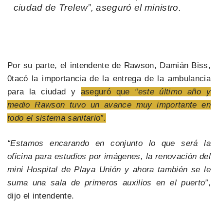
ciudad de Trelew”, aseguró el ministro.
Por su parte, el intendente de Rawson, Damián Biss,
0tacó la importancia de la entrega de la ambulancia
para la ciudad y
aseguró que
“este último año y
medio Rawson tuvo un avance muy importante en
todo el sistema sanitario”.
“Estamos encarando en conjunto lo que será la
oficina para estudios por imágenes, la renovación del
mini Hospital de Playa Unión y ahora también se le
suma una sala de primeros auxilios en el puerto”
,
dijo el intendente.