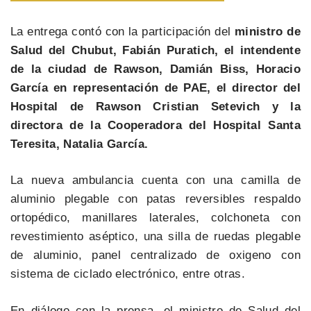
La entrega contó con la participación del
ministro de
Salud del Chubut, Fabián Puratich, el intendente
de la ciudad de Rawson, Damián Biss, Horacio
García en representación de PAE, el director del
Hospital de Rawson Cristian Setevich y la
directora de la Cooperadora del Hospital Santa
Teresita, Natalia García.
La nueva ambulancia cuenta con una camilla de
aluminio plegable con patas reversibles respaldo
ortopédico, manillares laterales, colchoneta con
revestimiento aséptico, una silla de ruedas plegable
de aluminio, panel centralizado de oxigeno con
sistema de ciclado electrónico, entre otras.
En diálogo con la prensa, el ministro de Salud del