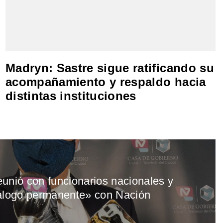
Madryn: Sastre sigue ratificando su
acompañamiento y respaldo hacia
distintas instituciones
unió con funcionarios nacionales y
iálogo permanente» con Nación