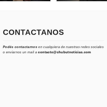
CONTACTANOS
Podés contactarnos
en cualquiera de nuestras redes sociales
o enviarnos un mail a
contacto@chubutnoticias.com