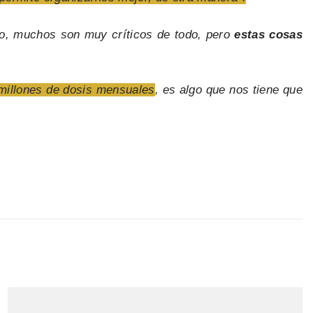
ino, muchos son muy críticos de todo, pero
estas cosas
 millones de dosis mensuales
, es algo que nos tiene que