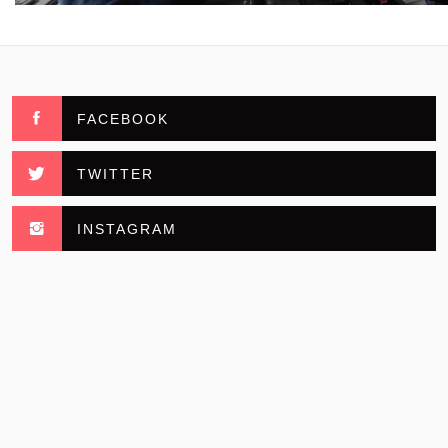
FACEBOOK
TWITTER
INSTAGRAM