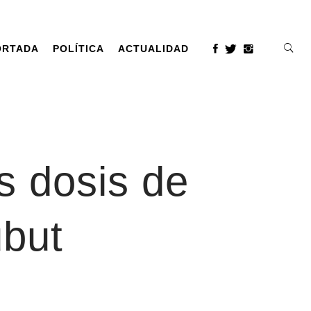
ORTADA
POLÍTICA
ACTUALIDAD
s dosis de
ubut