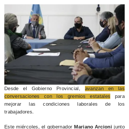
Desde el Gobierno Provincial,
avanzan en las
conversaciones con los gremios estatales
para
mejorar las condiciones laborales de los
trabajadores.
Este miércoles, el gobernador
Mariano Arcioni
junto