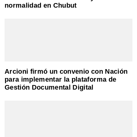
normalidad en Chubut
Arcioni firmó un convenio con Nación
para implementar la plataforma de
Gestión Documental Digital