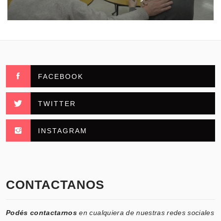
FACEBOOK
TWITTER
INSTAGRAM
CONTACTANOS
Podés contactarnos
en cualquiera de nuestras redes sociales