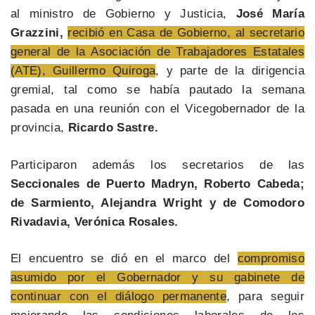
al ministro de Gobierno y Justicia,
José María
Grazzini,
recibió en Casa de Gobierno, al secretario
general de la Asociación de Trabajadores Estatales
(ATE), Guillermo Quiroga
, y parte de la dirigencia
gremial, tal como se había pautado la semana
pasada en una reunión con el Vicegobernador de la
provincia,
Ricardo Sastre.
Participaron además los secretarios de las
Seccionales de Puerto Madryn, Roberto Cabeda;
de Sarmiento, Alejandra Wright y de Comodoro
Rivadavia, Verónica Rosales.
El encuentro se dió en el marco del
compromiso
asumido por el Gobernador y su gabinete de
continuar con el diálogo permanente
, para seguir