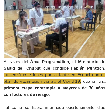
A través del
Área Programática, el Ministerio de
Salud del Chubut
que conduce
Fabián Puratich
,
comenzó este lunes por la tarde en Esquel con el
plan de vacunación contra el Covid-19,
que en una
primera etapa contempla a mayores de 70 años
con factores de riesgo.
Tal como se había informado oportunamente días