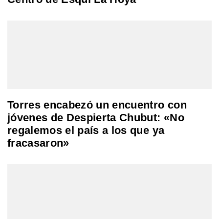
Torres encabezó un encuentro con
jóvenes de Despierta Chubut: «No
regalemos el país a los que ya
fracasaron»