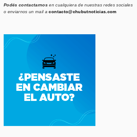
Podés contactarnos
en cualquiera de nuestras redes sociales
o enviarnos un mail a
contacto@chubutnoticias.com