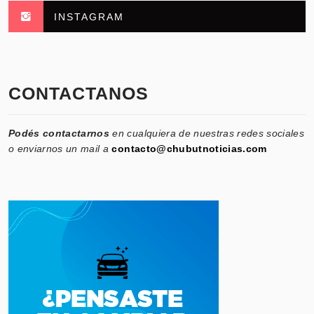
INSTAGRAM
CONTACTANOS
Podés contactarnos
en cualquiera de nuestras redes sociales
o enviarnos un mail a
contacto@chubutnoticias.com