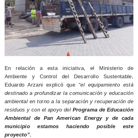
En relación a esta iniciativa, el Ministerio de
Ambiente y Control del Desarrollo Sustentable,
Eduardo Arzani explicó que
“el equipamiento está
destinado a profundizar la comunicación y educación
ambiental en torno a la separación y recuperación de
residuos y con el apoyo del
Programa de Educación
Ambiental de Pan American Energy y de cada
municipio estamos haciendo posible este
proyecto”.