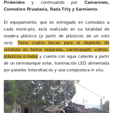
Pirámides
y continuando por
Camarones,
Comodoro Rivadavia, Rada Tilly y Sarmiento.
El equipamiento, que es entregado en comodato a
cada municipio, está realizado en su totalidad de
madera plástica (a partir de plásticos de un solo
uso).
Tiene cuatro bocas para el depósito de
residuos en forma separada, cartón/papel, vidrios,
plásticos o metal
y cuenta con agua caliente a partir
de un termotanque solar, iluminación LED alimentada
por paneles fotovoltaicos y una compostera in situ.