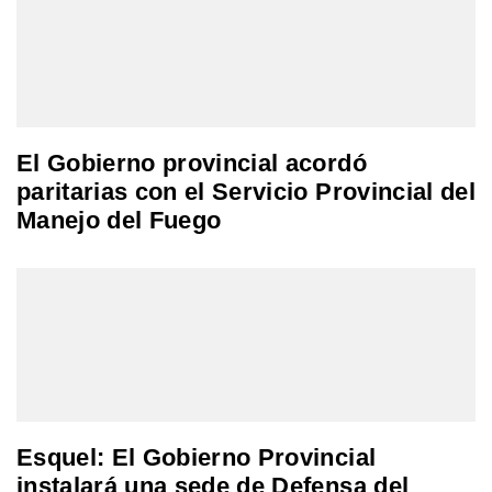
El Gobierno provincial acordó
paritarias con el Servicio Provincial del
Manejo del Fuego
Esquel: El Gobierno Provincial
instalará una sede de Defensa del