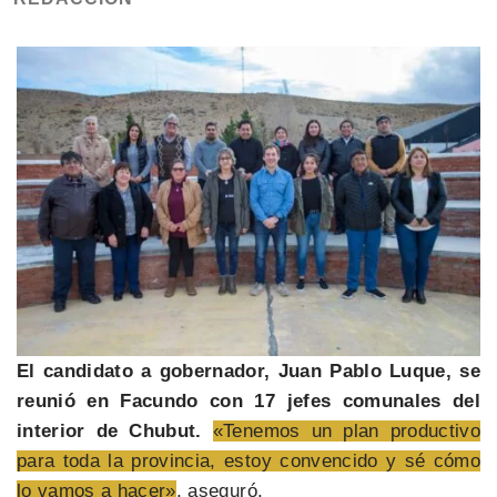
El candidato a gobernador, Juan Pablo Luque, se
reunió en Facundo con 17 jefes comunales del
interior de Chubut.
«Tenemos un plan productivo
para toda la provincia, estoy convencido y sé cómo
lo vamos a hacer»
, aseguró.