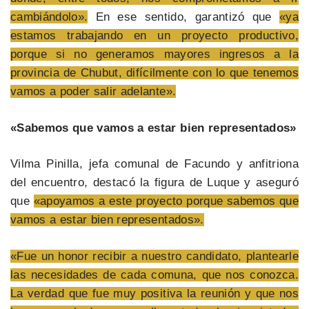
cambiándolo».
En ese sentido, garantizó que
«ya
estamos trabajando en un proyecto productivo,
porque si no generamos mayores ingresos a la
provincia de Chubut, difícilmente con lo que tenemos
vamos a poder salir adelante».
«Sabemos que vamos a estar bien representados»
Vilma Pinilla, jefa comunal de Facundo y anfitriona
del encuentro, destacó la figura de Luque y aseguró
que
«apoyamos a este proyecto porque sabemos que
vamos a estar bien representados».
«Fue un honor recibir a nuestro candidato, plantearle
las necesidades de cada comuna, que nos conozca.
La verdad que fue muy positiva la reunión y que nos