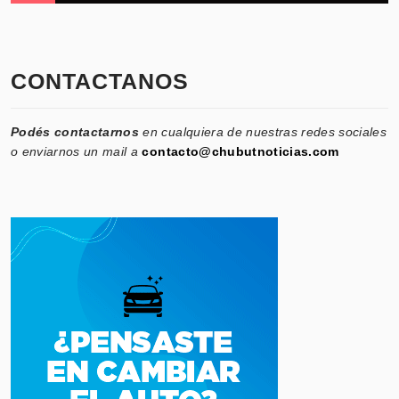
CONTACTANOS
Podés contactarnos
en cualquiera de nuestras redes sociales
o enviarnos un mail a
contacto@chubutnoticias.com