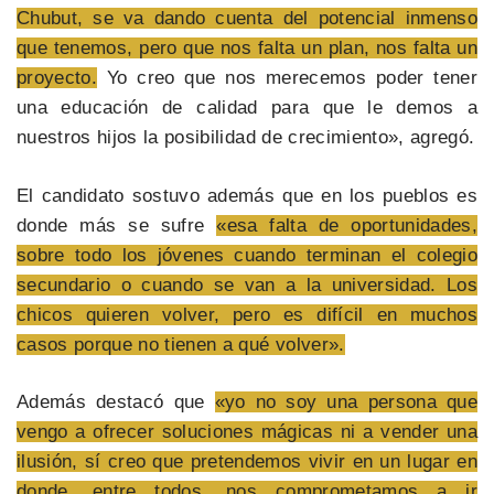
Chubut, se va dando cuenta del potencial inmenso
que tenemos, pero que nos falta un plan, nos falta un
proyecto.
Yo creo que nos merecemos poder tener
una educación de calidad para que le demos a
nuestros hijos la posibilidad de crecimiento», agregó.
El candidato sostuvo además que en los pueblos es
donde más se sufre
«esa falta de oportunidades,
sobre todo los jóvenes cuando terminan el colegio
secundario o cuando se van a la universidad. Los
chicos quieren volver, pero es difícil en muchos
casos porque no tienen a qué volver».
Además destacó que
«yo no soy una persona que
vengo a ofrecer soluciones mágicas ni a vender una
ilusión, sí creo que pretendemos vivir en un lugar en
donde, entre todos, nos comprometamos a ir