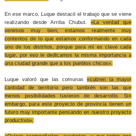
En ese marco, Luque destacó el trabajo que se viene
realizando desde Arriba Chubut.
«La verdad que
venimos muy bien, estamos realmente muy
contentos de lo que estamos conformando en cada
uno de los distritos, porque para mí es clave cada
lugar, por eso le dedicamos la misma importancia a
una ciudad grande que a los pueblos chicos».
Luque valoró que las comunas
«cubren la mayor
cantidad de territorio pero también son las que
menos posibilidades tuvieron de desarrollo. Sin
embargo, para este proyecto de provincia tienen un
futuro muy importante pensando en nuestro proyecto
productivo».