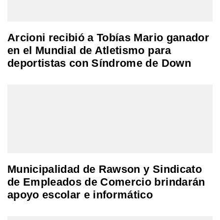
Arcioni recibió a Tobías Mario ganador
en el Mundial de Atletismo para
deportistas con Síndrome de Down
Municipalidad de Rawson y Sindicato
de Empleados de Comercio brindarán
apoyo escolar e informático