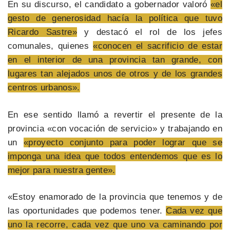
En su discurso, el candidato a gobernador valoró
«el
gesto de generosidad hacía la política que tuvo
Ricardo Sastre»
y destacó el rol de los jefes
comunales, quienes
«conocen el sacrificio de estar
en el interior de una provincia tan grande, con
lugares tan alejados unos de otros y de los grandes
centros urbanos».
En ese sentido llamó a revertir el presente de la
provincia «con vocación de servicio» y trabajando en
un
«proyecto conjunto para poder lograr que se
imponga una idea que todos entendemos que es lo
mejor para nuestra gente».
«Estoy enamorado de la provincia que tenemos y de
las oportunidades que podemos tener.
Cada vez que
uno la recorre, cada vez que uno va caminando por