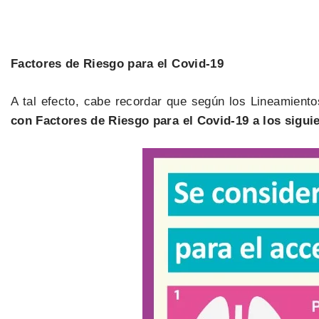
Factores de Riesgo para el Covid-19
A tal efecto, cabe recordar que según los Lineamient
con Factores de Riesgo para el Covid-19 a los sigui