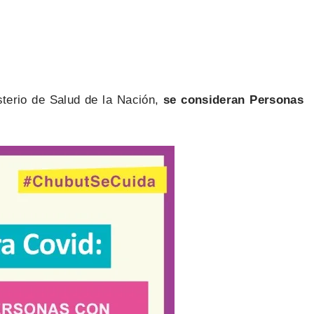
sterio de Salud de la Nación,
se consideran Personas