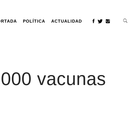
ORTADA
POLÍTICA
ACTUALIDAD
.000 vacunas