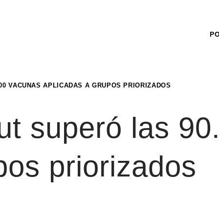
P
000 VACUNAS APLICADAS A GRUPOS PRIORIZADOS
ut superó las 90
pos priorizados