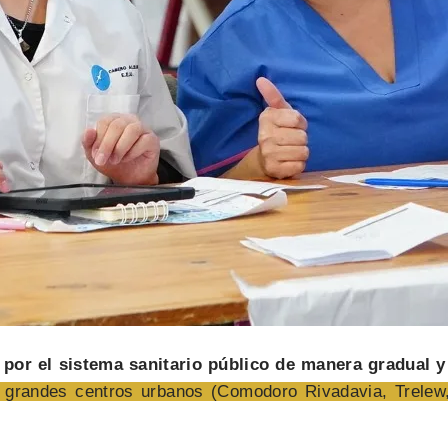
por el sistema sanitario público de manera gradual y
s grandes centros urbanos (Comodoro Rivadavia, Trele