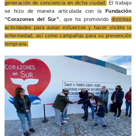
generación de conciencia en dicha ciudad.
El trabajo
se hizo de manera articulada con la
Fundación
“Corazones del Sur”
, que ha promovido
distintas
actividades para aunar esfuerzos y hacer visible la
enfermedad, así como campañas para su prevención
temprana.