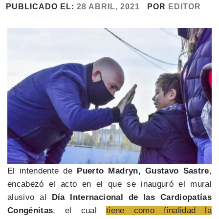
PUBLICADO EL:
28 ABRIL, 2021
POR
EDITOR
El intendente de
Puerto Madryn, Gustavo Sastre
,
encabezó el acto en el que se inauguró el mural
alusivo al
Día Internacional de las Cardiopatías
Congénitas
, el cual
tiene como finalidad la