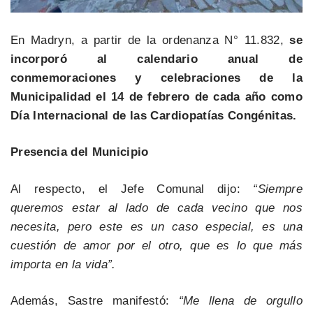
En Madryn, a partir de la ordenanza N° 11.832,
se
incorporó al calendario anual de
conmemoraciones y celebraciones de la
Municipalidad el 14 de febrero de cada año como
Día Internacional de las Cardiopatías Congénitas.
Presencia del Municipio
Al respecto, el Jefe Comunal dijo:
“Siempre
queremos estar al lado de cada vecino que nos
necesita, pero este es un caso especial, es una
cuestión de amor por el otro, que es lo que más
importa en la vida”.
Además, Sastre manifestó:
“Me llena de orgullo