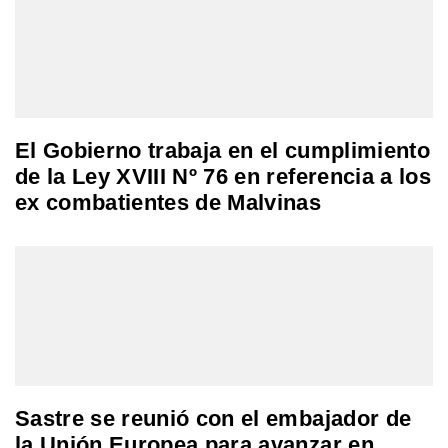
El Gobierno trabaja en el cumplimiento
de la Ley XVIII Nº 76 en referencia a los
ex combatientes de Malvinas
Sastre se reunió con el embajador de
la Unión Europea para avanzar en