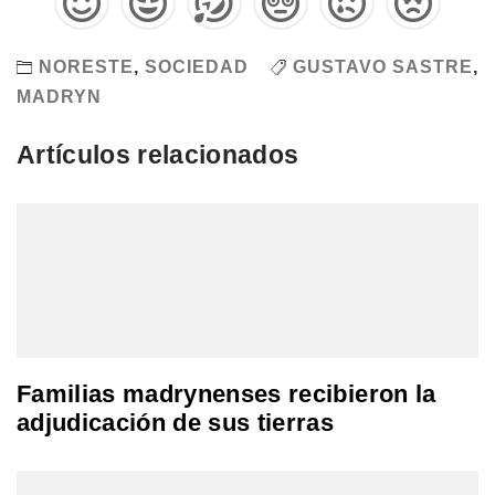
NORESTE
,
SOCIEDAD
GUSTAVO SASTRE
,
MADRYN
Artículos relacionados
Familias madrynenses recibieron la
adjudicación de sus tierras