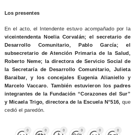
Los presentes
En el acto, el Intendente estuvo acompañado por la
viceintendenta Noelia Corvalán; el secretario de
Desarrollo Comunitario, Pablo García; el
subsecretario de Atención Primaria de la Salud,
Roberto Neme; la directora de Servicio Social de
la Secretaría de Desarrollo Comunitario, Julieta
Baraibar, y los concejales Eugenia Alianiello y
Marcelo Vaccaro. También estuvieron los padres
integrantes de la Fundación “Corazones del Sur”
y Micaela Trigo, directora de la Escuela N°516,
que
cedió el paredón.
0
0
0
0
0
0