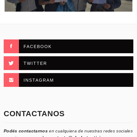
FACEBOOK
TWITTER
INSTAGRAM
CONTACTANOS
Podés contactarnos
en cualquiera de nuestras redes sociales