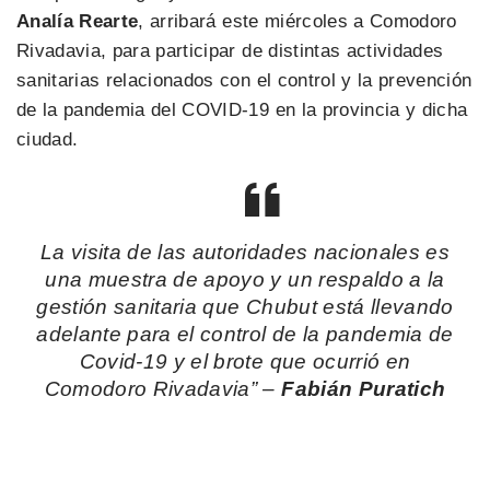
Analía Rearte
, arribará este miércoles a Comodoro
Rivadavia, para participar de distintas actividades
sanitarias relacionados con el control y la prevención
de la pandemia del COVID-19 en la provincia y dicha
ciudad.
La visita de las autoridades nacionales es
una muestra de apoyo y un respaldo a la
gestión sanitaria que Chubut está llevando
adelante para el control de la pandemia de
Covid-19 y el brote que ocurrió en
Comodoro Rivadavia”
–
Fabián Puratich