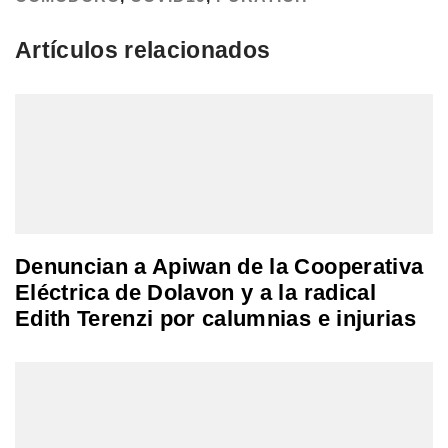
Artículos relacionados
Denuncian a Apiwan de la Cooperativa
Eléctrica de Dolavon y a la radical
Edith Terenzi por calumnias e injurias