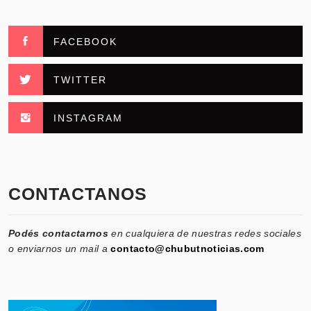
FACEBOOK
TWITTER
INSTAGRAM
CONTACTANOS
Podés contactarnos
en cualquiera de nuestras redes sociales
o enviarnos un mail a
contacto@chubutnoticias.com