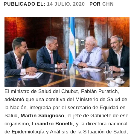
PUBLICADO EL:
14 JULIO, 2020
POR
CHN
El ministro de Salud del Chubut, Fabián Puratich,
adelantó que una comitiva del Ministerio de Salud de
la Nación, integrada por el secretario de Equidad en
Salud,
Martin Sabignoso
, el jefe de Gabinete de ese
organismo,
Lisandro Bonelli
, y la directora nacional
de Epidemiología y Análisis de la Situación de Salud,