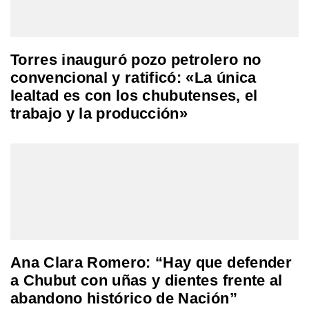
Torres inauguró pozo petrolero no
convencional y ratificó: «La única
lealtad es con los chubutenses, el
trabajo y la producción»
Ana Clara Romero: “Hay que defender
a Chubut con uñas y dientes frente al
abandono histórico de Nación”