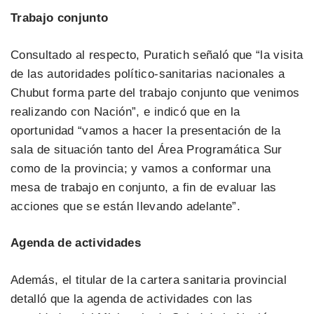
Trabajo conjunto
Consultado al respecto, Puratich señaló que “la visita
de las autoridades político-sanitarias nacionales a
Chubut forma parte del trabajo conjunto que venimos
realizando con Nación”, e indicó que en la
oportunidad “vamos a hacer la presentación de la
sala de situación tanto del Área Programática Sur
como de la provincia; y vamos a conformar una
mesa de trabajo en conjunto, a fin de evaluar las
acciones que se están llevando adelante”.
Agenda de actividades
Además, el titular de la cartera sanitaria provincial
detalló que la agenda de actividades con las