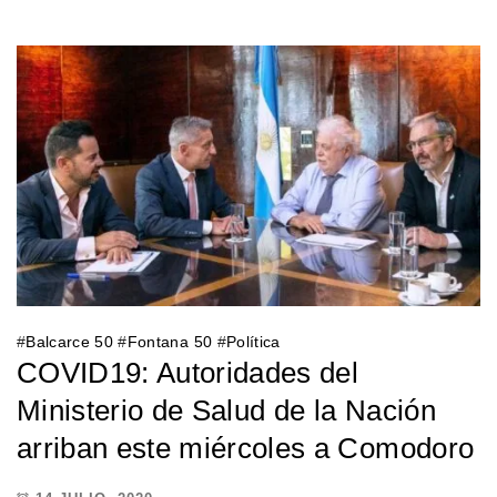
#
Balcarce 50
#
Fontana 50
#
Política
COVID19: Autoridades del
Ministerio de Salud de la Nación
arriban este miércoles a Comodoro