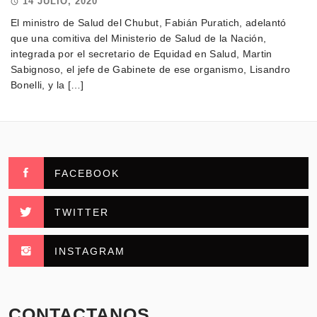
14 JULIO, 2020
El ministro de Salud del Chubut, Fabián Puratich, adelantó
que una comitiva del Ministerio de Salud de la Nación,
integrada por el secretario de Equidad en Salud, Martin
Sabignoso, el jefe de Gabinete de ese organismo, Lisandro
Bonelli, y la […]
FACEBOOK
TWITTER
INSTAGRAM
CONTACTANOS