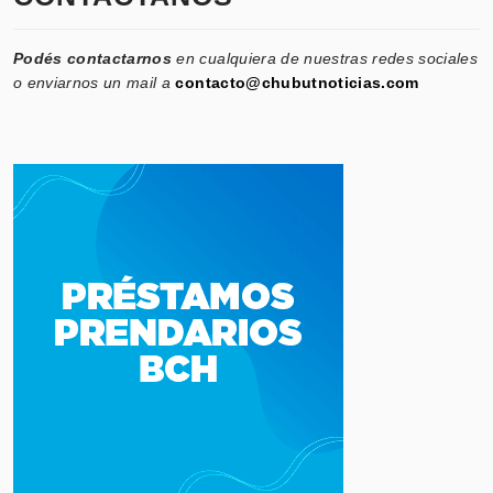
Podés contactarnos
en cualquiera de nuestras redes sociales
o enviarnos un mail a
contacto@chubutnoticias.com