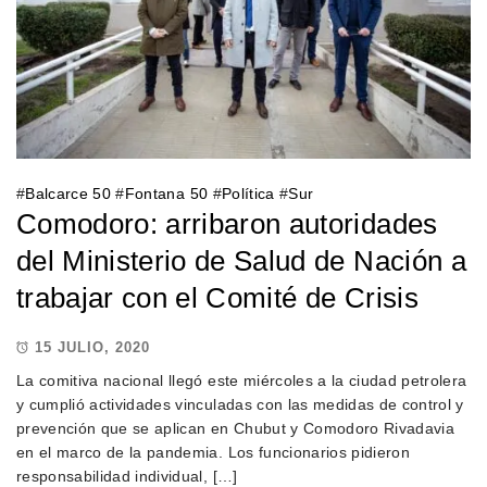
#
Balcarce 50
#
Fontana 50
#
Política
#
Sur
Comodoro: arribaron autoridades
del Ministerio de Salud de Nación a
trabajar con el Comité de Crisis
15 JULIO, 2020
La comitiva nacional llegó este miércoles a la ciudad petrolera
y cumplió actividades vinculadas con las medidas de control y
prevención que se aplican en Chubut y Comodoro Rivadavia
en el marco de la pandemia. Los funcionarios pidieron
responsabilidad individual, […]