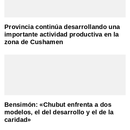
Provincia continúa desarrollando una
importante actividad productiva en la
zona de Cushamen
Bensimón: «Chubut enfrenta a dos
modelos, el del desarrollo y el de la
caridad»