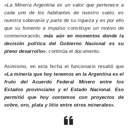
«La Minería Argentina es un valor que pertenece a
cada uno de los habitantes de nuestro suelo, es
nuestra soberanía y parte de su riqueza y es por ello
que su fomento e impulso constituye un motivo de
conmemoración,
más aún en momentos donde la
decisión política del Gobierno Nacional es su
pleno desarrollo»
, continúa el documento.
Asimismo, en esta fecha el funcionario resaltó que
«La minería que hoy tenemos en la Argentina es el
fruto del Acuerdo Federal Minero entre los
Estados provinciales y el Estado Nacional. Eso
permitió que hoy contemos con proyectos de
cobre, oro, plata y litio entre otros minerales».