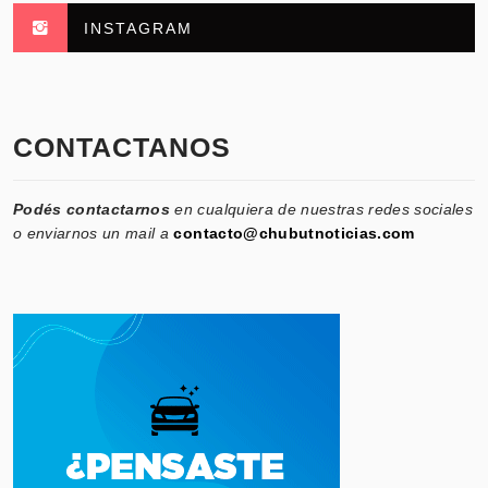
INSTAGRAM
CONTACTANOS
Podés contactarnos
en cualquiera de nuestras redes sociales
o enviarnos un mail a
contacto@chubutnoticias.com