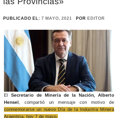
las Provincias»
PUBLICADO EL:
7 MAYO, 2021
POR
EDITOR
El
Secretario de Minería de la Nación, Alberto
Hensel
, compartió un mensaje con motivo de
conmemorarse un nuevo Día de la Industria Minera
Argentina, hoy 7 de mayo.