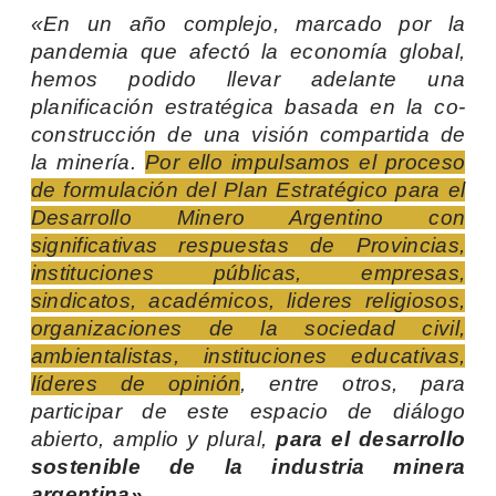
«En un año complejo, marcado por la
pandemia que afectó la economía global,
hemos podido llevar adelante una
planificación estratégica basada en la co-
construcción de una visión compartida de
la minería.
Por ello impulsamos el proceso
de formulación del Plan Estratégico para el
Desarrollo Minero Argentino con
significativas respuestas de Provincias,
instituciones públicas, empresas,
sindicatos, académicos, lideres religiosos,
organizaciones de la sociedad civil,
ambientalistas, instituciones educativas,
líderes de opinión
, entre otros, para
participar de este espacio de diálogo
abierto, amplio y plural,
para el desarrollo
sostenible de la industria minera
argentina».