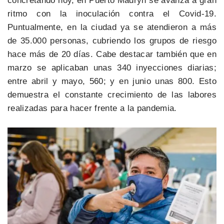
concretando hoy, en Puerto Madryn se avanza a gran
ritmo con la inoculación contra el Covid-19.
Puntualmente, en la ciudad ya se atendieron a más
de 35.000 personas, cubriendo los grupos de riesgo
hace más de 20 días. Cabe destacar también que en
marzo se aplicaban unas 340 inyecciones diarias;
entre abril y mayo, 560; y en junio unas 800. Esto
demuestra el constante crecimiento de las labores
realizadas para hacer frente a la pandemia.