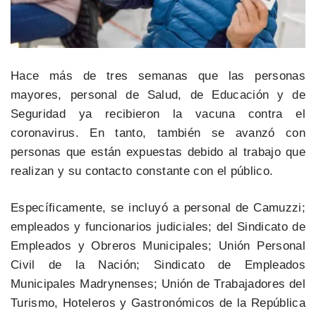
Hace más de tres semanas que las personas
mayores, personal de Salud, de Educación y de
Seguridad ya recibieron la vacuna contra el
coronavirus. En tanto, también se avanzó con
personas que están expuestas debido al trabajo que
realizan y su contacto constante con el público.
Específicamente, se incluyó a personal de Camuzzi;
empleados y funcionarios judiciales; del Sindicato de
Empleados y Obreros Municipales; Unión Personal
Civil de la Nación; Sindicato de Empleados
Municipales Madrynenses; Unión de Trabajadores del
Turismo, Hoteleros y Gastronómicos de la República