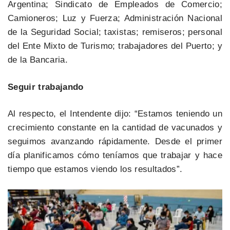
Argentina; Sindicato de Empleados de Comercio;
Camioneros; Luz y Fuerza; Administración Nacional
de la Seguridad Social; taxistas; remiseros; personal
del Ente Mixto de Turismo; trabajadores del Puerto; y
de la Bancaria.
Seguir trabajando
Al respecto, el Intendente dijo: “Estamos teniendo un
crecimiento constante en la cantidad de vacunados y
seguimos avanzando rápidamente. Desde el primer
día planificamos cómo teníamos que trabajar y hace
tiempo que estamos viendo los resultados”.