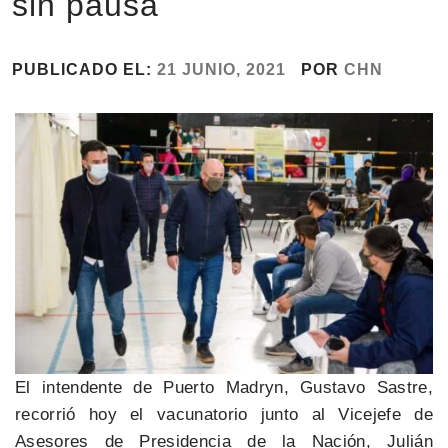
sin pausa
PUBLICADO EL:
21 JUNIO, 2021
POR
CHN
El intendente de Puerto Madryn, Gustavo Sastre,
recorrió hoy el vacunatorio junto al Vicejefe de
Asesores de Presidencia de la Nación, Julián