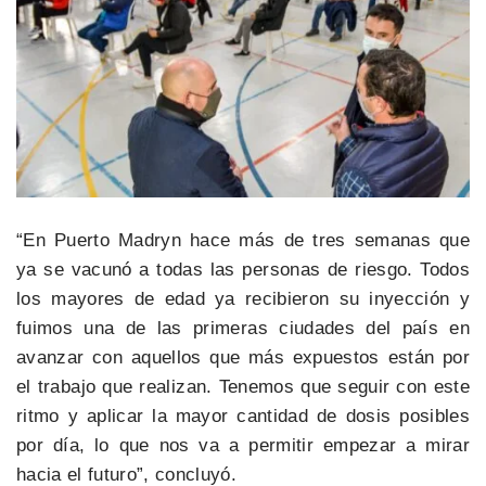
“En Puerto Madryn hace más de tres semanas que
ya se vacunó a todas las personas de riesgo. Todos
los mayores de edad ya recibieron su inyección y
fuimos una de las primeras ciudades del país en
avanzar con aquellos que más expuestos están por
el trabajo que realizan. Tenemos que seguir con este
ritmo y aplicar la mayor cantidad de dosis posibles
por día, lo que nos va a permitir empezar a mirar
hacia el futuro”, concluyó.