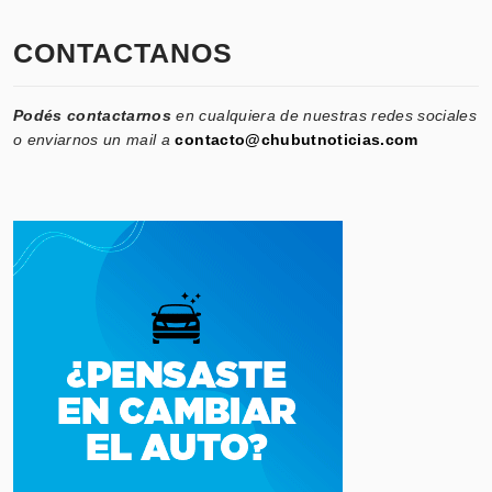
CONTACTANOS
Podés contactarnos
en cualquiera de nuestras redes sociales
o enviarnos un mail a
contacto@chubutnoticias.com