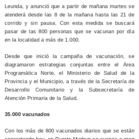
Leunda, y anunció que a partir de mañana martes se
atenderá desde las 8 de la mañana hasta las 21 de
corrido y sin pausa. Con esta medida se buscará
pasar de las 800 personas que se vacunan por día
en la localidad a más de 1.000.
Desde que inició la campaña de vacunación, se
diagramaron estrategias conjuntas entre el Área
Programática Norte, el Ministerio de Salud de la
Provincia y el Municipio, a través de la Secretaría de
Desarrollo Comunitario y la Subsecretaría de
Atención Primaria de la Salud.
35.000 vacunados
Con los más de 800 vacunados diarios que se están