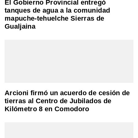
El Gobierno Provincial entregó
tanques de agua a la comunidad
mapuche-tehuelche Sierras de
Gualjaina
Arcioni firmó un acuerdo de cesión de
tierras al Centro de Jubilados de
Kilómetro 8 en Comodoro