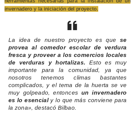
herramientas necesarias para la instalación de un
invernadero y la iniciación del proyecto.
La idea de nuestro proyecto es que
se
provea al comedor escolar de verdura
fresca y proveer a los comercios locales
de verduras y hortalizas.
Esto es muy
importante para la comunidad, ya que
nosotros tenemos climas bastantes
complicados, y el tema de la huerta se ve
muy golpeado, entonces
un invernadero
es lo esencial
y lo que más conviene para
la zona», destacó Bilbao.