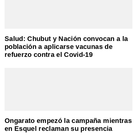
Salud: Chubut y Nación convocan a la
población a aplicarse vacunas de
refuerzo contra el Covid-19
Ongarato empezó la campaña mientras
en Esquel reclaman su presencia