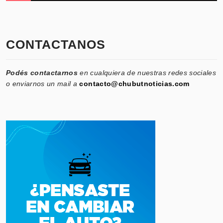
CONTACTANOS
Podés contactarnos
en cualquiera de nuestras redes sociales
o enviarnos un mail a
contacto@chubutnoticias.com