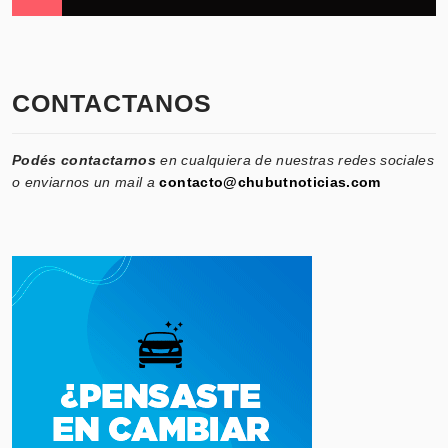
CONTACTANOS
Podés contactarnos
en cualquiera de nuestras redes sociales
o enviarnos un mail a
contacto@chubutnoticias.com