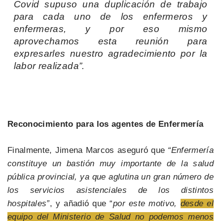
Covid supuso una duplicación de trabajo
para cada uno de los enfermeros y
enfermeras, y por eso mismo
aprovechamos esta reunión para
expresarles nuestro agradecimiento por la
labor realizada”.
Reconocimiento para los agentes de Enfermería
Finalmente, Jimena Marcos aseguró que
“Enfermería
constituye un bastión muy importante de la salud
pública provincial, ya que aglutina un gran número de
los servicios asistenciales de los distintos
hospitales”
, y añadió que “
por este motivo,
desde el
equipo del Ministerio de Salud no podemos menos