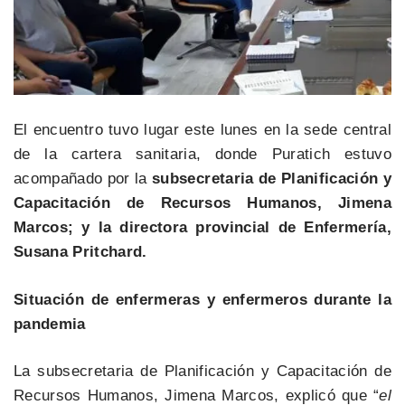
El encuentro tuvo lugar este lunes en la sede central
de la cartera sanitaria, donde Puratich estuvo
acompañado por la
subsecretaria de Planificación y
Capacitación de Recursos Humanos, Jimena
Marcos; y la directora provincial de Enfermería,
Susana Pritchard.
Situación de enfermeras y enfermeros durante la
pandemia
La subsecretaria de Planificación y Capacitación de
Recursos Humanos, Jimena Marcos, explicó que “
el