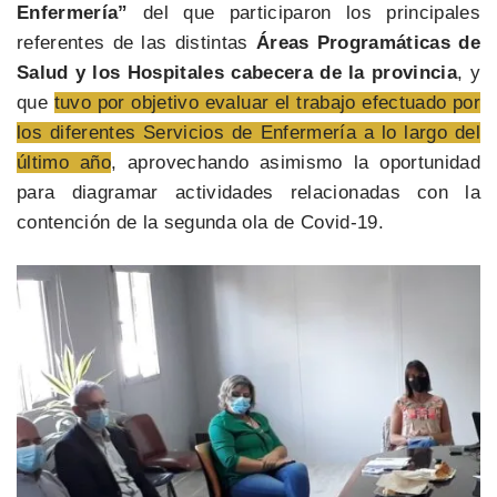
Enfermería”
del que participaron los principales
referentes de las distintas
Áreas Programáticas de
Salud y los Hospitales cabecera de la provincia
, y
que
tuvo por objetivo evaluar el trabajo efectuado por
los diferentes Servicios de Enfermería a lo largo del
último año
, aprovechando asimismo la oportunidad
para diagramar actividades relacionadas con la
contención de la segunda ola de Covid-19.