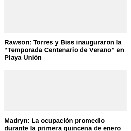
Rawson: Torres y Biss inauguraron la
“Temporada Centenario de Verano” en
Playa Unión
Madryn: La ocupación promedio
durante la primera quincena de enero