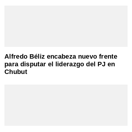
Alfredo Béliz encabeza nuevo frente
para disputar el liderazgo del PJ en
Chubut