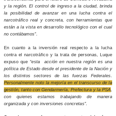
y la región. El control de ingreso a la ciudad, brinda
la posibilidad de avanzar en una lucha contra el
narcotráfico real y concreta, con herramientas que
están a la vista en desarrollo tecnológico con el cual
no contábamos”.
En cuanto a la inversión real respecto a la lucha
contra el narcotráfico y la trata de personas, Luque
expuso que
“esta acción en nuestra región es una
política de Estado desde el presidente de la Nación y
los distintos sectores de las fuerzas Federales.
Personalmente noto la mejoría en el transcurso de la
gestión, tanto con Gendarmería, Prefectura y la PSA
,
con quienes estamos trabajando de manera
organizada y con inversiones concretas”.