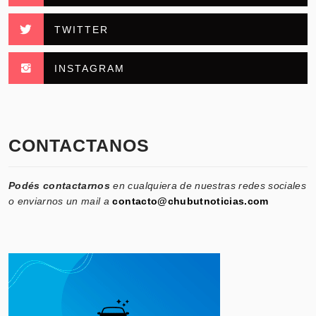
TWITTER
INSTAGRAM
CONTACTANOS
Podés contactarnos
en cualquiera de nuestras redes sociales
o enviarnos un mail a
contacto@chubutnoticias.com