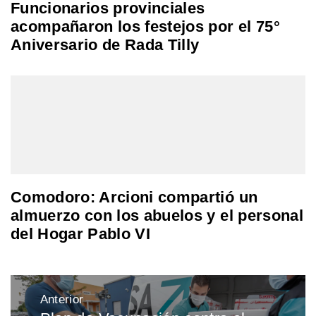
Funcionarios provinciales
acompañaron los festejos por el 75°
Aniversario de Rada Tilly
Comodoro: Arcioni compartió un
almuerzo con los abuelos y el personal
del Hogar Pablo VI
Navegación
Anterior
de