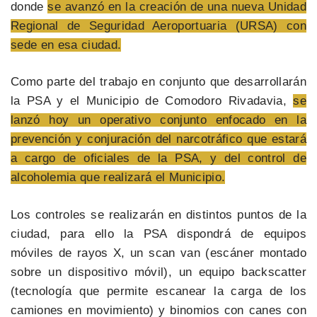
donde
se avanzó en la creación de una nueva Unidad
Regional de Seguridad Aeroportuaria (URSA) con
sede en esa ciudad.
Como parte del trabajo en conjunto que desarrollarán
la PSA y el Municipio de Comodoro Rivadavia,
se
lanzó hoy un operativo conjunto enfocado en la
prevención y conjuración del narcotráfico que estará
a cargo de oficiales de la PSA, y del control de
alcoholemia que realizará el Municipio.
Los controles se realizarán en distintos puntos de la
ciudad, para ello la PSA dispondrá de equipos
móviles de rayos X, un scan van (escáner montado
sobre un dispositivo móvil), un equipo backscatter
(tecnología que permite escanear la carga de los
camiones en movimiento) y binomios con canes con