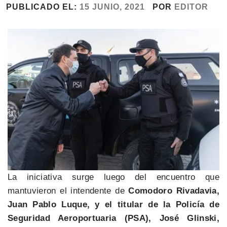
PUBLICADO EL:
15 JUNIO, 2021
POR
EDITOR
La iniciativa surge luego del encuentro que
mantuvieron el intendente de
Comodoro Rivadavia,
Juan Pablo Luque, y el titular de la Policía de
Seguridad Aeroportuaria (PSA), José Glinski,