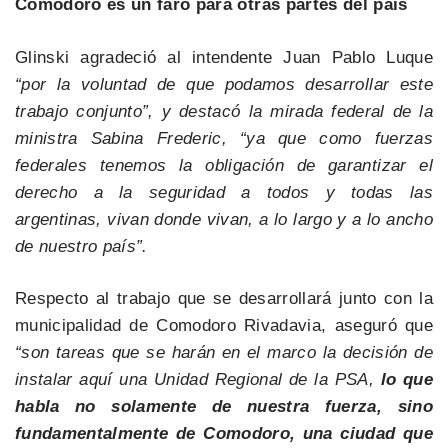
Comodoro es un faro para otras partes del país
Glinski agradeció al intendente Juan Pablo Luque
“por la voluntad de que podamos desarrollar este
trabajo conjunto”, y destacó la mirada federal de la
ministra Sabina Frederic, “ya que como fuerzas
federales tenemos la obligación de garantizar el
derecho a la seguridad a todos y todas las
argentinas, vivan donde vivan, a lo largo y a lo ancho
de nuestro país”.
Respecto al trabajo que se desarrollará junto con la
municipalidad de Comodoro Rivadavia, aseguró que
“son tareas que se harán en el marco la decisión de
instalar aquí una Unidad Regional de la PSA,
lo que
habla no solamente de nuestra fuerza, sino
fundamentalmente de Comodoro, una ciudad que