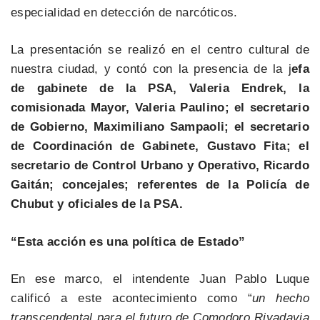
especialidad en detección de narcóticos.
La presentación se realizó en el centro cultural de
nuestra ciudad, y contó con la presencia de la j
efa
de gabinete de la PSA, Valeria Endrek, la
comisionada Mayor, Valeria Paulino; el secretario
de Gobierno, Maximiliano Sampaoli; el secretario
de Coordinación de Gabinete, Gustavo Fita; el
secretario de Control Urbano y Operativo, Ricardo
Gaitán; concejales; referentes de la Policía de
Chubut y oficiales de la PSA.
“Esta acción es una política de Estado”
En ese marco, el intendente Juan Pablo Luque
calificó a este acontecimiento como “
un hecho
transcendental para el futuro de Comodoro Rivadavia