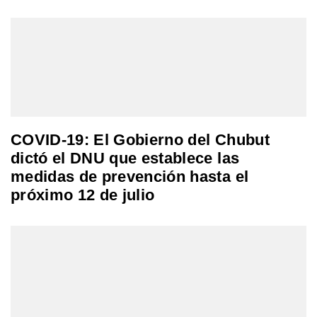
COVID-19: El Gobierno del Chubut
dictó el DNU que establece las
medidas de prevención hasta el
próximo 12 de julio