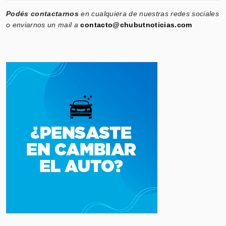
Podés contactarnos
en cualquiera de nuestras redes sociales
o enviarnos un mail a
contacto@chubutnoticias.com