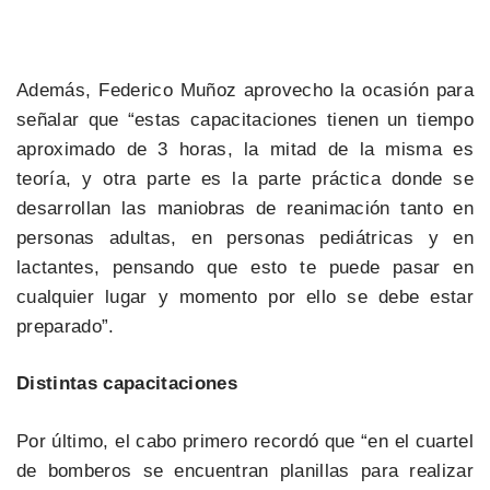
Además, Federico Muñoz aprovecho la ocasión para
señalar que “estas capacitaciones tienen un tiempo
aproximado de 3 horas, la mitad de la misma es
teoría, y otra parte es la parte práctica donde se
desarrollan las maniobras de reanimación tanto en
personas adultas, en personas pediátricas y en
lactantes, pensando que esto te puede pasar en
cualquier lugar y momento por ello se debe estar
preparado”.
Distintas capacitaciones
Por último, el cabo primero recordó que “en el cuartel
de bomberos se encuentran planillas para realizar