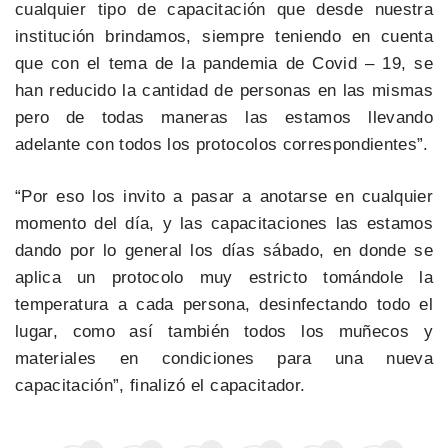
cualquier tipo de capacitación que desde nuestra
institución brindamos, siempre teniendo en cuenta
que con el tema de la pandemia de Covid – 19, se
han reducido la cantidad de personas en las mismas
pero de todas maneras las estamos llevando
adelante con todos los protocolos correspondientes”.
“Por eso los invito a pasar a anotarse en cualquier
momento del día, y las capacitaciones las estamos
dando por lo general los días sábado, en donde se
aplica un protocolo muy estricto tomándole la
temperatura a cada persona, desinfectando todo el
lugar, como así también todos los muñecos y
materiales en condiciones para una nueva
capacitación”, finalizó el capacitador.