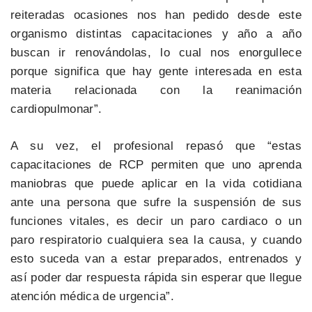
reiteradas ocasiones nos han pedido desde este
organismo distintas capacitaciones y año a año
buscan ir renovándolas, lo cual nos enorgullece
porque significa que hay gente interesada en esta
materia relacionada con la reanimación
cardiopulmonar”.
A su vez, el profesional repasó que “estas
capacitaciones de RCP permiten que uno aprenda
maniobras que puede aplicar en la vida cotidiana
ante una persona que sufre la suspensión de sus
funciones vitales, es decir un paro cardiaco o un
paro respiratorio cualquiera sea la causa, y cuando
esto suceda van a estar preparados, entrenados y
así poder dar respuesta rápida sin esperar que llegue
atención médica de urgencia”.