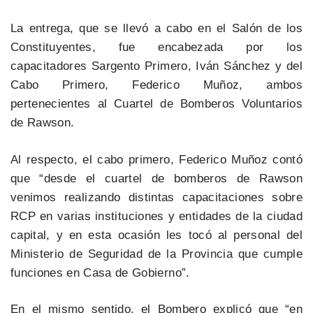
La entrega, que se llevó a cabo en el Salón de los
Constituyentes, fue encabezada por los
capacitadores Sargento Primero, Iván Sánchez y del
Cabo Primero, Federico Muñoz, ambos
pertenecientes al Cuartel de Bomberos Voluntarios
de Rawson.
Al respecto, el cabo primero, Federico Muñoz contó
que “desde el cuartel de bomberos de Rawson
venimos realizando distintas capacitaciones sobre
RCP en varias instituciones y entidades de la ciudad
capital, y en esta ocasión les tocó al personal del
Ministerio de Seguridad de la Provincia que cumple
funciones en Casa de Gobierno”.
En el mismo sentido, el Bombero explicó que “en