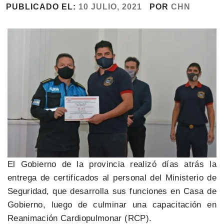
PUBLICADO EL:
10 JULIO, 2021
POR
CHN
El Gobierno de la provincia realizó días atrás la
entrega de certificados al personal del Ministerio de
Seguridad, que desarrolla sus funciones en Casa de
Gobierno, luego de culminar una capacitación en
Reanimación Cardiopulmonar (RCP).