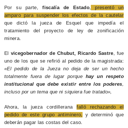
Por su parte,
fiscalía de Estado
,
presentó un
amparo para suspender los efectos de la cautelar
que dictó la jueza de Esquel que impedía el
tratamiento del proyecto de ley de zonificación
minera.
El
vicegobernador de Chubut, Ricardo Sastre
, fue
uno de los que se refirió al pedido de la magistrada:
«El pedido de la Jueza no deja de ser un hecho
totalmente fuera de lugar porque
hay un respeto
institucional que debe existir entre los poderes
,
incluso por un tema que ni siquiera fue tratado»,
Ahora, la jueza cordillerana
falló rechazando el
pedido de este grupo antiminero,
y determinó que
deberán pagar las costas del caso.