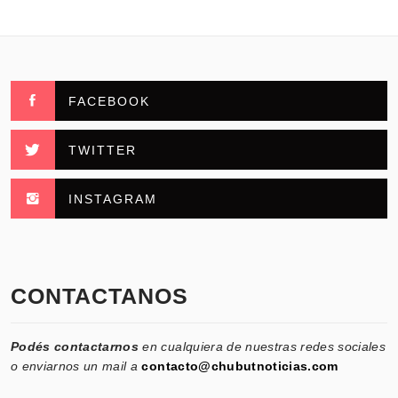
FACEBOOK
TWITTER
INSTAGRAM
CONTACTANOS
Podés contactarnos
en cualquiera de nuestras redes sociales
o enviarnos un mail a
contacto@chubutnoticias.com