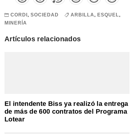
CORDI
,
SOCIEDAD
ARBILLA
,
ESQUEL
,
MINERÍA
Artículos relacionados
El intendente Biss ya realizó la entrega
de más de 600 contratos del Programa
Lotear