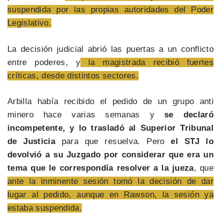
suspendida por las propias autoridades del Poder
Legislativo.
La decisión judicial abrió las puertas a un conflicto
entre poderes, y
la magistrada recibió fuertes
críticas, desde distintos sectores.
Arbilla había recibido el pedido de un grupo anti
minero hace varias semanas y
se declaró
incompetente, y lo trasladó al Superior Tribunal
de Justicia
para que resuelva. Pero
el STJ lo
devolvió a su Juzgado por considerar que era un
tema que le correspondía resolver a la jueza
, que
ante la inminente sesión tomó la decisión de dar
lugar al pedido, aunque en Rawson, la sesión ya
estaba suspendida.