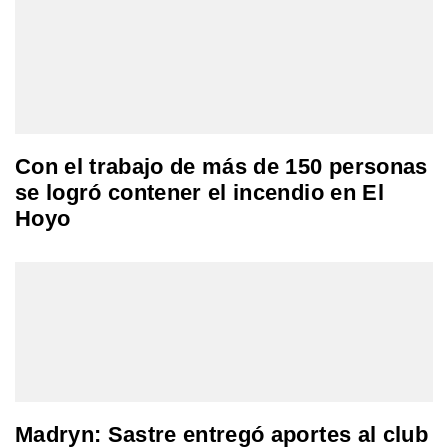
Con el trabajo de más de 150 personas
se logró contener el incendio en El
Hoyo
Madryn: Sastre entregó aportes al club