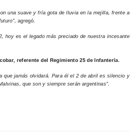
una suave y fría gota de lluvia en la mejilla, frente a
futuro”
, agregó.
2, hoy es el legado más preciado de nuestra incesante
cobar, referente del Regimiento 25 de Infantería.
que jamás olvidará. Para él el 2 de abril es silencio y
 Malvinas, que son y siempre serán argentinas”.