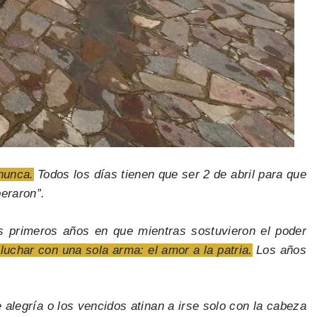
nunca.
Todos los días tienen que ser 2 de abril para que
eraron”.
os primeros años en que mientras sostuvieron el poder
 luchar con una sola arma: el amor a la patria.
Los años
alegría o los vencidos atinan a irse solo con la cabeza