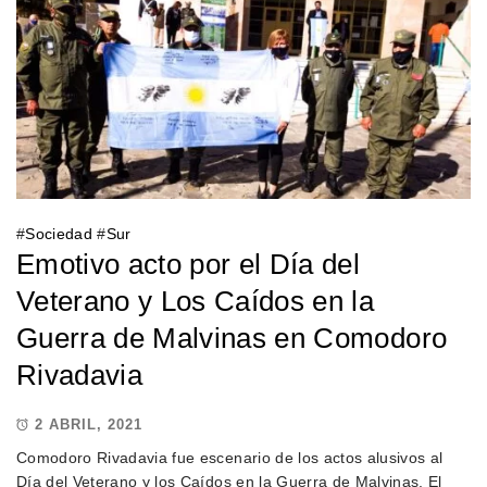
#
Sociedad
#
Sur
Emotivo acto por el Día del
Veterano y Los Caídos en la
Guerra de Malvinas en Comodoro
Rivadavia
2 ABRIL, 2021
Comodoro Rivadavia fue escenario de los actos alusivos al
Día del Veterano y los Caídos en la Guerra de Malvinas. El