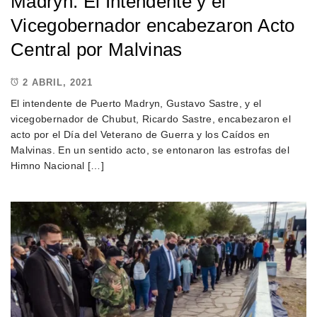
Madryn: El Intendente y el
Vicegobernador encabezaron Acto
Central por Malvinas
2 ABRIL, 2021
El intendente de Puerto Madryn, Gustavo Sastre, y el
vicegobernador de Chubut, Ricardo Sastre, encabezaron el
acto por el Día del Veterano de Guerra y los Caídos en
Malvinas. En un sentido acto, se entonaron las estrofas del
Himno Nacional […]