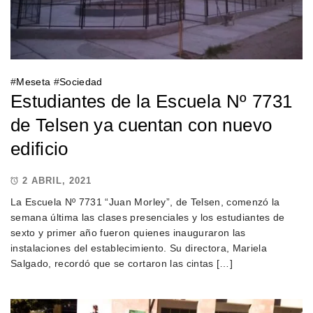
#
Meseta
#
Sociedad
Estudiantes de la Escuela Nº 7731
de Telsen ya cuentan con nuevo
edificio
2 ABRIL, 2021
La Escuela Nº 7731 “Juan Morley”, de Telsen, comenzó la
semana última las clases presenciales y los estudiantes de
sexto y primer año fueron quienes inauguraron las
instalaciones del establecimiento. Su directora, Mariela
Salgado, recordó que se cortaron las cintas […]