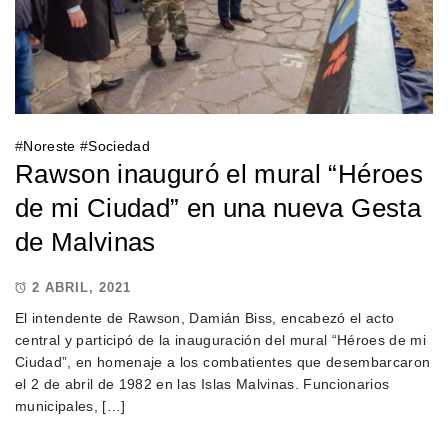
#
Noreste
#
Sociedad
Rawson inauguró el mural “Héroes
de mi Ciudad” en una nueva Gesta
de Malvinas
2 ABRIL, 2021
El intendente de Rawson, Damián Biss, encabezó el acto
central y participó de la inauguración del mural “Héroes de mi
Ciudad”, en homenaje a los combatientes que desembarcaron
el 2 de abril de 1982 en las Islas Malvinas. Funcionarios
municipales, […]