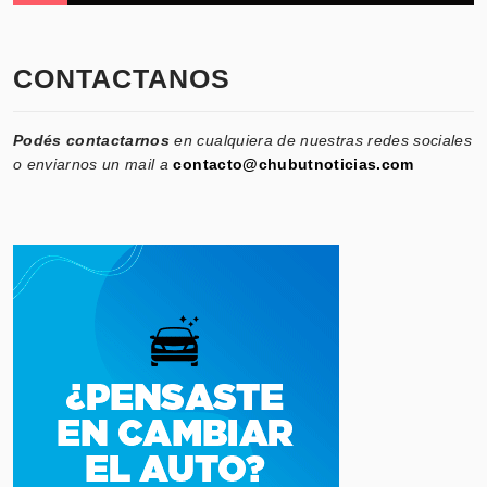
CONTACTANOS
Podés contactarnos
en cualquiera de nuestras redes sociales
o enviarnos un mail a
contacto@chubutnoticias.com