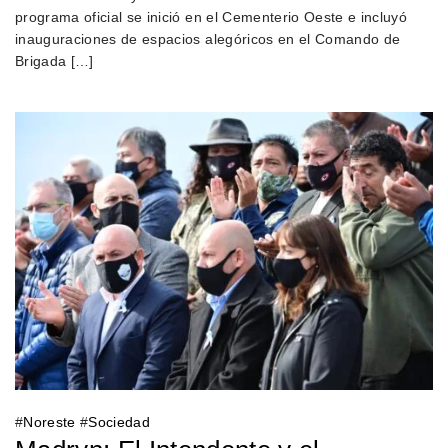
programa oficial se inició en el Cementerio Oeste e incluyó
inauguraciones de espacios alegóricos en el Comando de
Brigada […]
#
Noreste
#
Sociedad