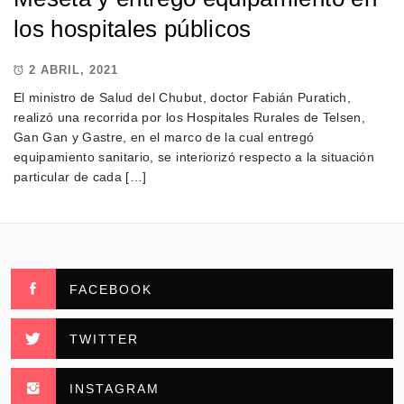
los hospitales públicos
2 ABRIL, 2021
El ministro de Salud del Chubut, doctor Fabián Puratich,
realizó una recorrida por los Hospitales Rurales de Telsen,
Gan Gan y Gastre, en el marco de la cual entregó
equipamiento sanitario, se interiorizó respecto a la situación
particular de cada […]
FACEBOOK
TWITTER
INSTAGRAM