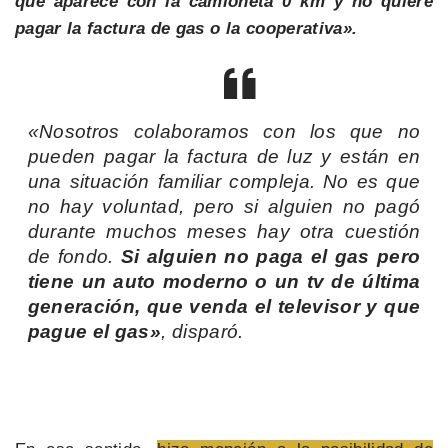
que aparece con la camioneta 0 km y no quiere
pagar la factura de gas o la cooperativa».
«Nosotros colaboramos con los que no
pueden pagar la factura de luz y están en
una situación familiar compleja. No es que
no hay voluntad, pero si alguien no pagó
durante muchos meses hay otra cuestión
de fondo.
Si alguien no paga el gas pero
tiene un auto moderno o un tv de última
generación, que venda el televisor y que
pague el gas»
, disparó.