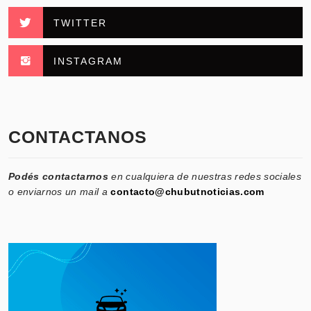
TWITTER
INSTAGRAM
CONTACTANOS
Podés contactarnos
en cualquiera de nuestras redes sociales
o enviarnos un mail a
contacto@chubutnoticias.com