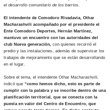
el desarrollo comunitario de los barrios.
El intendente de Comodoro Rivadavia, Othar
Macharashvili acompañado por el presidente el
Ente Comodoro Deportes, Hernán Martínez,
mantuvo un encuentro con las autoridades del
club Nueva generación,
con quienes recorrió el
predio y las instalaciones, además de supervisar los
trabajos de mejoramiento que se están desarrollando
en el lugar.
Sobre el tema, el intendente Othar Macharashvili,
indicó que
“como hemos dicho, esto es parte de
cumplir con la palabra y se inscribe dentro de una
planificación territorial, que se conecta con la
puesta en valor del Centro de Encuentro, que