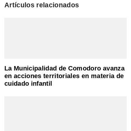
Artículos relacionados
La Municipalidad de Comodoro avanza
en acciones territoriales en materia de
cuidado infantil