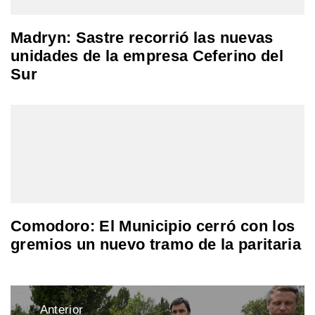
Madryn: Sastre recorrió las nuevas
unidades de la empresa Ceferino del
Sur
Comodoro: El Municipio cerró con los
gremios un nuevo tramo de la paritaria
Navegación
Anterior