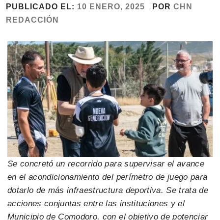
PUBLICADO EL:
10 ENERO, 2025
POR
CHN
REDACCIÓN
Se concretó un recorrido para supervisar el avance
en el acondicionamiento del perímetro de juego para
dotarlo de más infraestructura deportiva. Se trata de
acciones conjuntas entre las instituciones y el
Municipio de Comodoro, con el objetivo de potenciar