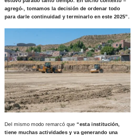
estuvo parado tanto tiempo. En dicho contexto –
agregó-, tomamos la decisión de ordenar todo
para darle continuidad y terminarlo en este 2025”.
Del mismo modo remarcó que
“esta institución,
tiene muchas actividades y va generando una