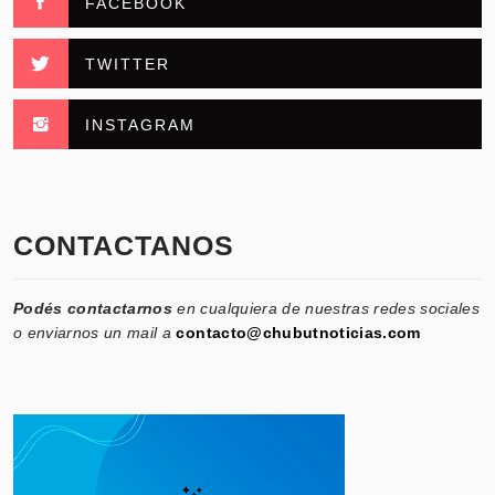
FACEBOOK
TWITTER
INSTAGRAM
CONTACTANOS
Podés contactarnos
en cualquiera de nuestras redes sociales
o enviarnos un mail a
contacto@chubutnoticias.com