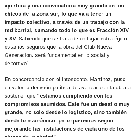
apertura y una convocatoria muy grande en los
chicos de la zona sur, lo que va a tener un
impacto colectivo, a través de un trabajo con la
red barrial, sumando todo lo que es Fracción XIV
y XV.
Sabiendo que se trata de un lugar estratégico,
estamos seguros que la obra del Club Nueva
Generación, será fundamental en lo social y
deportivo”.
En concordancia con el intendente, Martínez, puso
en valor la decisión política de avanzar con la obra al
sostener que
“estamos cumpliendo con los
compromisos asumidos. Este fue un desafío muy
grande, no solo desde lo logístico, sino también
desde lo económico, pero queremos seguir
mejorando las instalaciones de cada uno de los