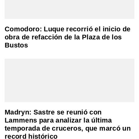
Comodoro: Luque recorrió el inicio de
obra de refacción de la Plaza de los
Bustos
Madryn: Sastre se reunió con
Lammens para analizar la última
temporada de cruceros, que marcó un
record histórico