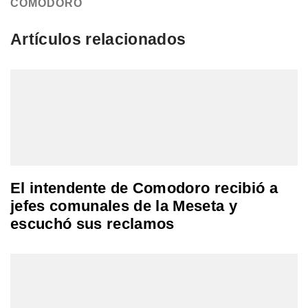
COMODORO
Artículos relacionados
El intendente de Comodoro recibió a
jefes comunales de la Meseta y
escuchó sus reclamos