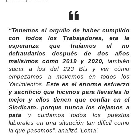
“Tenemos el orgullo de haber cumplido
con todos los Trabajadores, era la
esperanza que traíamos el no
defraudarlos después de dos años
malísimos como 2019 y 2020,
también
sacar a los del 223 Bis y ver cómo
empezamos a movernos en todos los
Yacimientos.
Este es el enorme esfuerzo
y sacrificio que hicimos para llevarles lo
mejor y ellos tienen que confiar en el
Sindicato, porque nunca los dejamos a
pata
y cuidamos todos los puestos
laborales en una situación tan difícil como
la que pasamos”, analizó ‘Loma’.