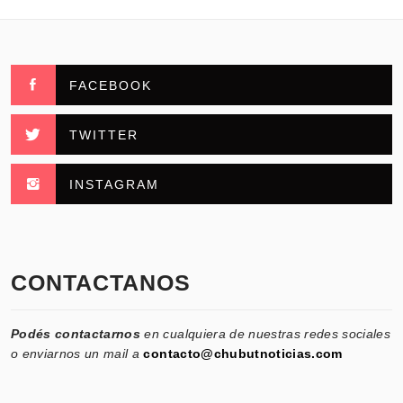
FACEBOOK
TWITTER
INSTAGRAM
CONTACTANOS
Podés contactarnos
en cualquiera de nuestras redes sociales
o enviarnos un mail a
contacto@chubutnoticias.com