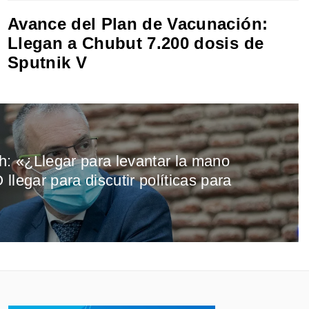
Avance del Plan de Vacunación:
Llegan a Chubut 7.200 dosis de
Sputnik V
h: «¿Llegar para levantar la mano
llegar para discutir políticas para