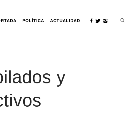
ORTADA
POLÍTICA
ACTUALIDAD
bilados y
tivos