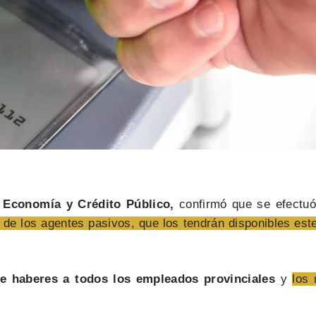
e Economía y Crédito Público,
confirmó que se efectuó 
 de los agentes pasivos, que los tendrán disponibles est
 de haberes a todos los empleados provinciales
y
los 