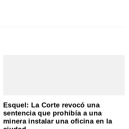
Esquel: La Corte revocó una
sentencia que prohibía a una
minera instalar una oficina en la