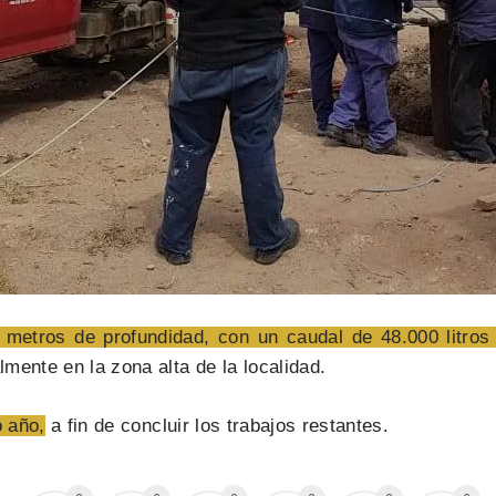
metros de profundidad, con un caudal de 48.000 litros
mente en la zona alta de la localidad.
o año,
a fin de concluir los trabajos restantes.