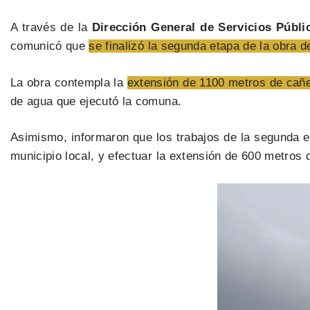
A través de la
Dirección General de Servicios Públ
comunicó que
se finalizó la segunda etapa de la obra 
La obra contempla la
extensión de 1100 metros de cañe
de agua que ejecutó la comuna.
Asimismo, informaron que los trabajos de la segunda et
municipio local, y efectuar la extensión de 600 metros 