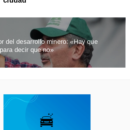
ciudad
r del desarrollo minero: «Hay que
para decir que no»