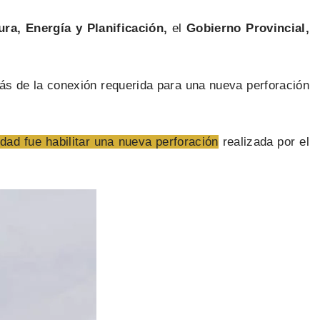
ura, Energía y Planificación,
el
Gobierno Provincial,
s de la conexión requerida para una nueva perforación
idad fue habilitar una nueva perforación
realizada por el