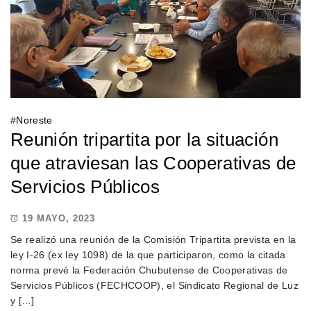
#
Noreste
Reunión tripartita por la situación
que atraviesan las Cooperativas de
Servicios Públicos
19 MAYO, 2023
Se realizó una reunión de la Comisión Tripartita prevista en la
ley I-26 (ex ley 1098) de la que participaron, como la citada
norma prevé la Federación Chubutense de Cooperativas de
Servicios Públicos (FECHCOOP), el Sindicato Regional de Luz
y […]