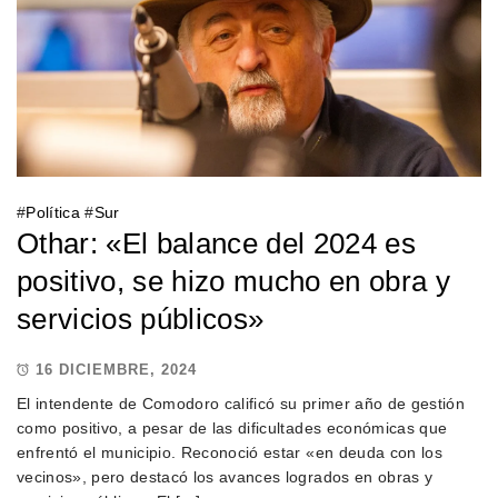
#
Política
#
Sur
Othar: «El balance del 2024 es
positivo, se hizo mucho en obra y
servicios públicos»
16 DICIEMBRE, 2024
El intendente de Comodoro calificó su primer año de gestión
como positivo, a pesar de las dificultades económicas que
enfrentó el municipio. Reconoció estar «en deuda con los
vecinos», pero destacó los avances logrados en obras y