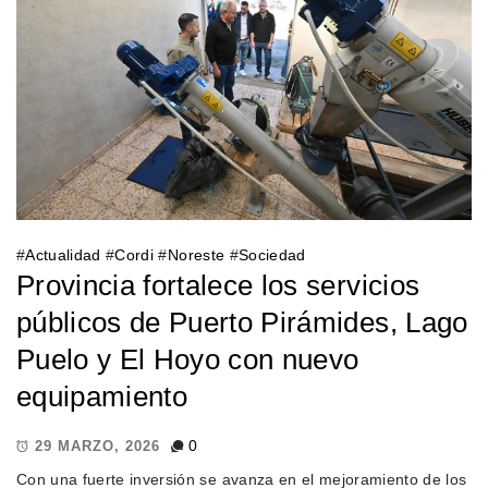
#
Actualidad
#
Cordi
#
Noreste
#
Sociedad
Provincia fortalece los servicios
públicos de Puerto Pirámides, Lago
Puelo y El Hoyo con nuevo
equipamiento
0
29 MARZO, 2026
Con una fuerte inversión se avanza en el mejoramiento de los