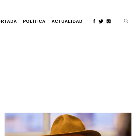
ORTADA
POLÍTICA
ACTUALIDAD