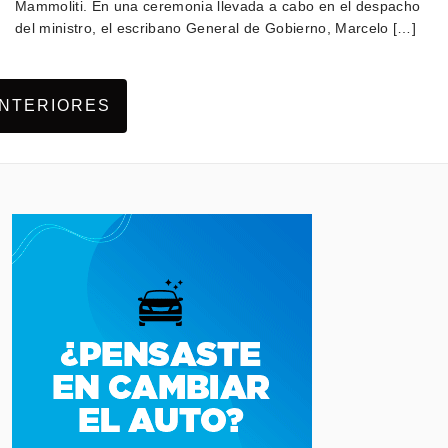
Mammoliti. En una ceremonia llevada a cabo en el despacho
del ministro, el escribano General de Gobierno, Marcelo […]
NTERIORES