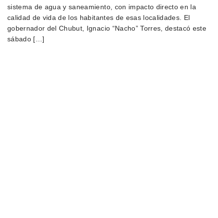
sistema de agua y saneamiento, con impacto directo en la
calidad de vida de los habitantes de esas localidades. El
gobernador del Chubut, Ignacio “Nacho” Torres, destacó este
sábado […]