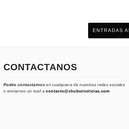
ENTRADAS A
CONTACTANOS
Podés contactarnos
en cualquiera de nuestras redes sociales
o enviarnos un mail a
contacto@chubutnoticias.com