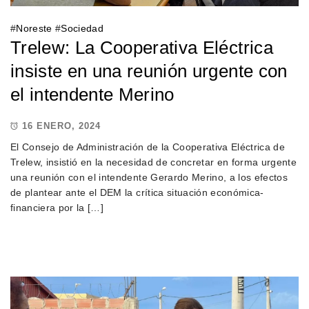
#
Noreste
#
Sociedad
Trelew: La Cooperativa Eléctrica
insiste en una reunión urgente con
el intendente Merino
16 ENERO, 2024
El Consejo de Administración de la Cooperativa Eléctrica de
Trelew, insistió en la necesidad de concretar en forma urgente
una reunión con el intendente Gerardo Merino, a los efectos
de plantear ante el DEM la crítica situación económica-
financiera por la […]