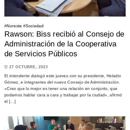
#
Noreste
#
Sociedad
Rawson: Biss recibió al Consejo de
Administración de la Cooperativa
de Servicios Públicos
27 OCTUBRE, 2023
El intendente dialogó este jueves con su presidente, Heladio
Gómez, e integrantes del nuevo Consejo de Administración.
«Creo que lo mejor es tener una relación en conjunto, que
podamos hablar cara a cara y trabajar por la ciudad», afirmó
el […]