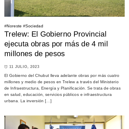
#
Noreste
#
Sociedad
Trelew: El Gobierno Provincial
ejecuta obras por más de 4 mil
millones de pesos
11 JULIO, 2023
El Gobierno del Chubut lleva adelante obras por más cuatro
millones y medio de pesos en Trelew a través del Ministerio
de Infraestructura, Energía y Planificación. Se trata de obras
en salud, educación, servicios públicos e infraestructura
urbana. La inversión […]