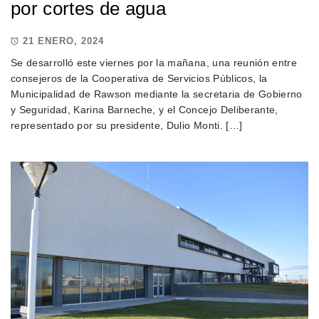
por cortes de agua
21 ENERO, 2024
Se desarrolló este viernes por la mañana, una reunión entre
consejeros de la Cooperativa de Servicios Públicos, la
Municipalidad de Rawson mediante la secretaria de Gobierno
y Seguridad, Karina Barneche, y el Concejo Deliberante,
representado por su presidente, Dulio Monti. […]