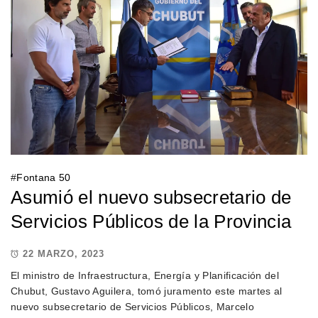
#
Fontana 50
Asumió el nuevo subsecretario de
Servicios Públicos de la Provincia
22 MARZO, 2023
El ministro de Infraestructura, Energía y Planificación del
Chubut, Gustavo Aguilera, tomó juramento este martes al
nuevo subsecretario de Servicios Públicos, Marcelo