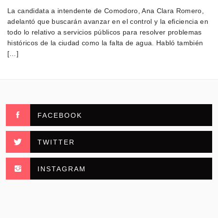
La candidata a intendente de Comodoro, Ana Clara Romero,
adelantó que buscarán avanzar en el control y la eficiencia en
todo lo relativo a servicios públicos para resolver problemas
históricos de la ciudad como la falta de agua. Habló también
[…]
FACEBOOK
TWITTER
INSTAGRAM