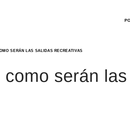
P
COMO SERÁN LAS SALIDAS RECREATIVAS
ó como serán las