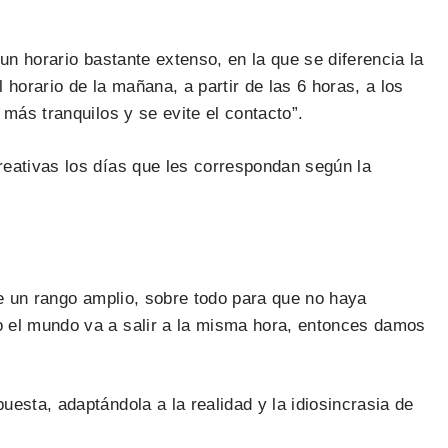
un horario bastante extenso, en la que se diferencia la
horario de la mañana, a partir de las 6 horas, a los
más tranquilos y se evite el contacto”.
reativas los días que les correspondan según la
de un rango amplio, sobre todo para que no haya
o el mundo va a salir a la misma hora, entonces damos
esta, adaptándola a la realidad y la idiosincrasia de