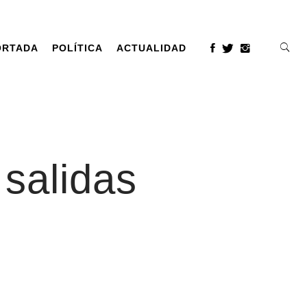
ORTADA
POLÍTICA
ACTUALIDAD
 salidas