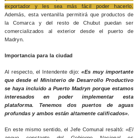
exportador y les sea más fácil poder hacerlo.
Además, esta ventanilla permitirá que productos de
la Comarca y del resto de Chubut puedan ser
comercializados al exterior desde el puerto de
Madryn.
Importancia para la ciudad
Al respecto, el Intendente dijo:
«Es muy importante
que desde el Ministerio de Desarrollo Productivo
se haya incluido a Puerto Madryn porque estamos
interesados en poder implementar esta
plataforma. Tenemos dos puertos de aguas
profundas y ambos están altamente calificados».
En este mismo sentido, el Jefe Comunal resaltó:
«El
apoyo constante del Gobierno Nacional es