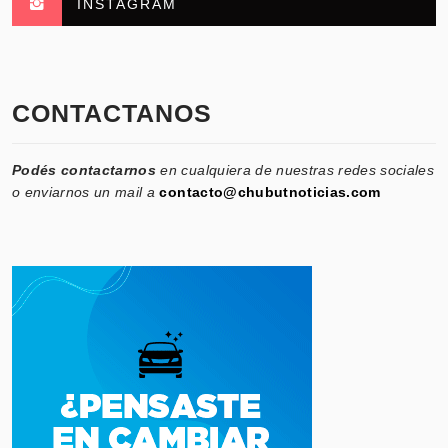
INSTAGRAM
CONTACTANOS
Podés contactarnos
en cualquiera de nuestras redes sociales
o enviarnos un mail a
contacto@chubutnoticias.com