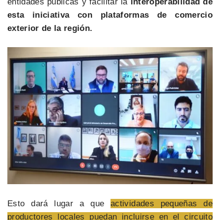
entidades públicas y facilitar la
interoperabilidad de
esta iniciativa con plataformas de comercio
exterior de la región.
Esto dará lugar a que
actividades pequeñas de
productores locales puedan incluirse en el circuito