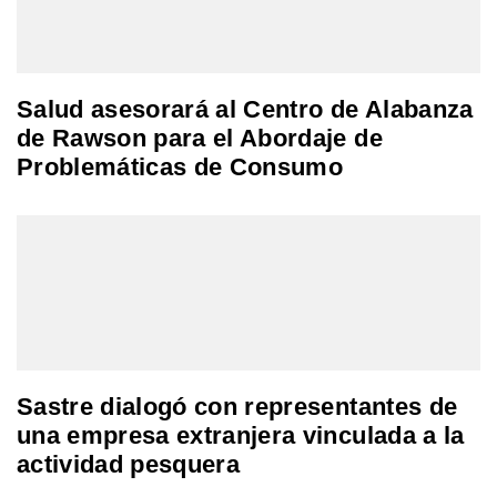
Salud asesorará al Centro de Alabanza
de Rawson para el Abordaje de
Problemáticas de Consumo
Sastre dialogó con representantes de
una empresa extranjera vinculada a la
actividad pesquera