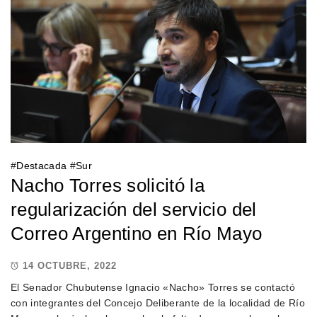
#
Destacada
#
Sur
Nacho Torres solicitó la
regularización del servicio del
Correo Argentino en Río Mayo
14 OCTUBRE, 2022
El Senador Chubutense Ignacio «Nacho» Torres se contactó
con integrantes del Concejo Deliberante de la localidad de Río