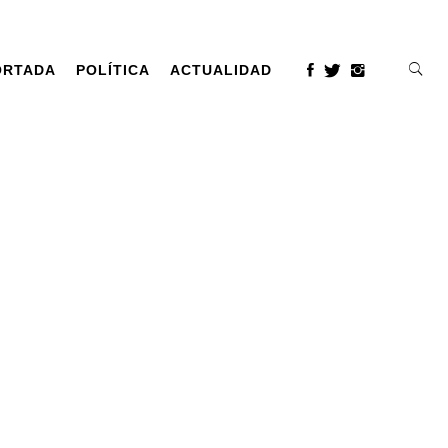
ORTADA
POLÍTICA
ACTUALIDAD