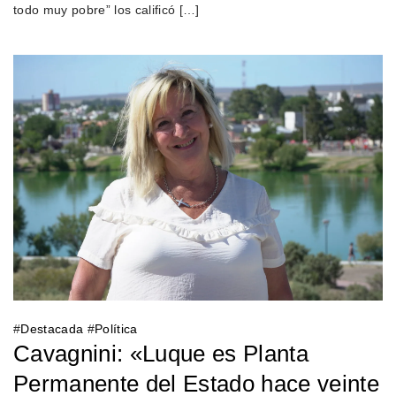
todo muy pobre” los calificó […]
#
Destacada
#
Política
Cavagnini: «Luque es Planta
Permanente del Estado hace veinte