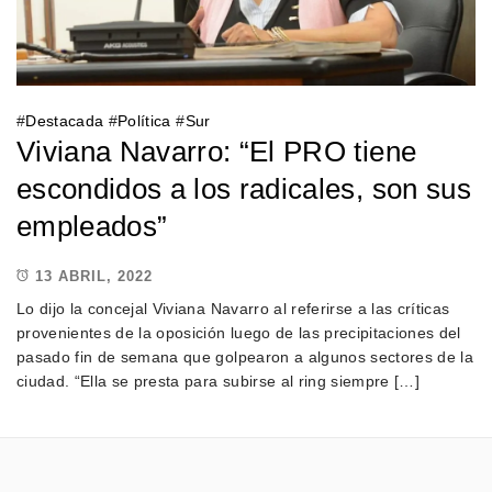
#
Destacada
#
Política
#
Sur
Viviana Navarro: “El PRO tiene
escondidos a los radicales, son sus
empleados”
13 ABRIL, 2022
Lo dijo la concejal Viviana Navarro al referirse a las críticas
provenientes de la oposición luego de las precipitaciones del
pasado fin de semana que golpearon a algunos sectores de la
ciudad. “Ella se presta para subirse al ring siempre […]