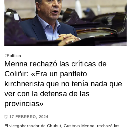
#
Política
Menna rechazó las críticas de
Coliñir: «Era un panfleto
kirchnerista que no tenía nada que
ver con la defensa de las
provincias»
17 FEBRERO, 2024
El vicegobernador de Chubut, Gustavo Menna, rechazó las