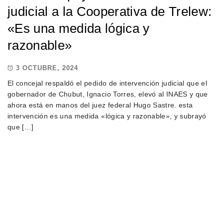
judicial a la Cooperativa de Trelew:
«Es una medida lógica y
razonable»
3 OCTUBRE, 2024
El concejal respaldó el pedido de intervención judicial que el
gobernador de Chubut, Ignacio Torres, elevó al INAES y que
ahora está en manos del juez federal Hugo Sastre. esta
intervención es una medida «lógica y razonable», y subrayó
que […]