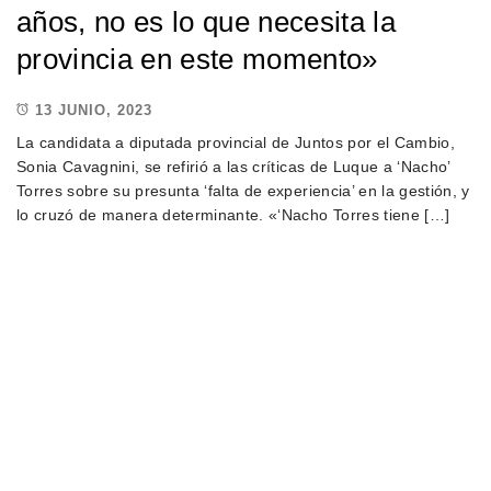
años, no es lo que necesita la
provincia en este momento»
13 JUNIO, 2023
La candidata a diputada provincial de Juntos por el Cambio,
Sonia Cavagnini, se refirió a las críticas de Luque a ‘Nacho’
Torres sobre su presunta ‘falta de experiencia’ en la gestión, y
lo cruzó de manera determinante. «‘Nacho Torres tiene […]