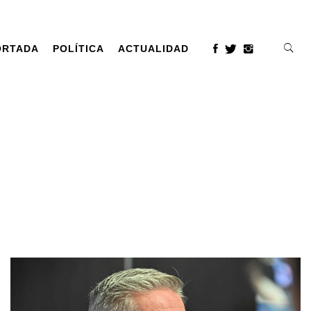
ORTADA
POLÍTICA
ACTUALIDAD