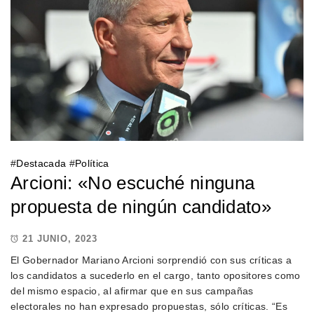
#
Destacada
#
Política
Arcioni: «No escuché ninguna
propuesta de ningún candidato»
21 JUNIO, 2023
El Gobernador Mariano Arcioni sorprendió con sus críticas a
los candidatos a sucederlo en el cargo, tanto opositores como
del mismo espacio, al afirmar que en sus campañas
electorales no han expresado propuestas, sólo críticas. “Es