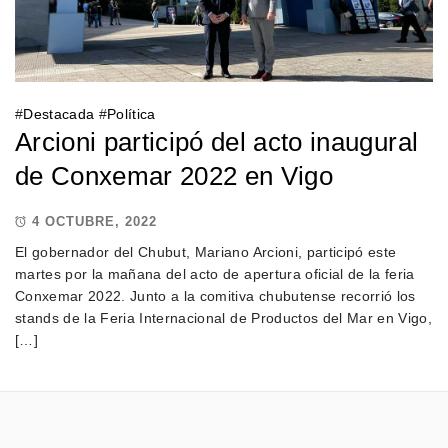
#
Destacada
#
Política
Arcioni participó del acto inaugural
de Conxemar 2022 en Vigo
4 OCTUBRE, 2022
El gobernador del Chubut, Mariano Arcioni, participó este
martes por la mañana del acto de apertura oficial de la feria
Conxemar 2022. Junto a la comitiva chubutense recorrió los
stands de la Feria Internacional de Productos del Mar en Vigo,
[…]