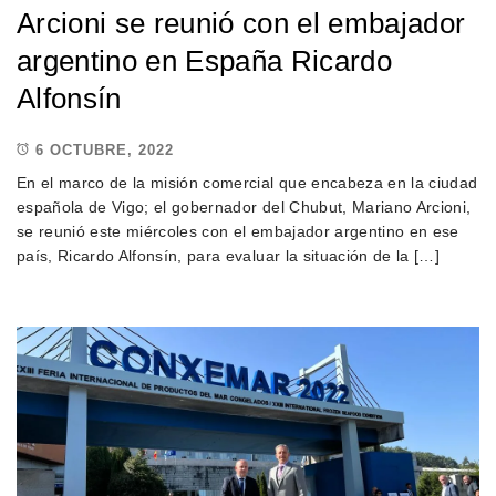
Arcioni se reunió con el embajador
argentino en España Ricardo
Alfonsín
6 OCTUBRE, 2022
En el marco de la misión comercial que encabeza en la ciudad
española de Vigo; el gobernador del Chubut, Mariano Arcioni,
se reunió este miércoles con el embajador argentino en ese
país, Ricardo Alfonsín, para evaluar la situación de la […]