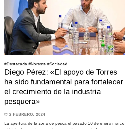
#
Destacada
#
Noreste
#
Sociedad
Diego Pérez: «El apoyo de Torres
ha sido fundamental para fortalecer
el crecimiento de la industria
pesquera»
2 FEBRERO, 2024
La apertura de la zona de pesca el pasado 10 de enero marcó