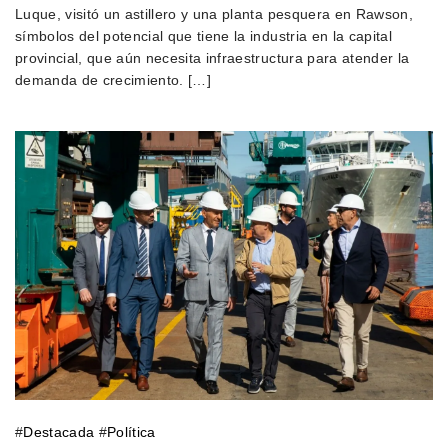
Luque, visitó un astillero y una planta pesquera en Rawson,
símbolos del potencial que tiene la industria en la capital
provincial, que aún necesita infraestructura para atender la
demanda de crecimiento. […]
#
Destacada
#
Política