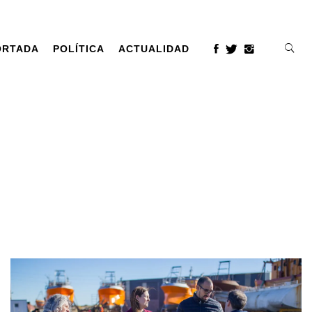
ORTADA
POLÍTICA
ACTUALIDAD