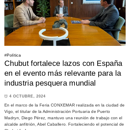
#
Política
Chubut fortalece lazos con España
en el evento más relevante para la
industria pesquera mundial
4 OCTUBRE, 2024
En el marco de la Feria CONXEMAR realizada en la ciudad de
Vigo, el titular de la Administración Portuaria de Puerto
Madryn, Diego Pérez, mantuvo una reunión de trabajo con el
alcalde anfitrión, Abel Caballero. Fortaleciendo el potencial de