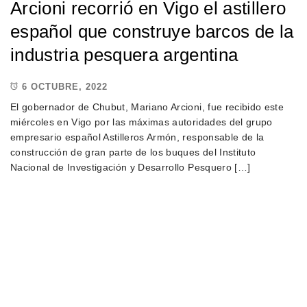
Arcioni recorrió en Vigo el astillero
español que construye barcos de la
industria pesquera argentina
6 OCTUBRE, 2022
El gobernador de Chubut, Mariano Arcioni, fue recibido este
miércoles en Vigo por las máximas autoridades del grupo
empresario español Astilleros Armón, responsable de la
construcción de gran parte de los buques del Instituto
Nacional de Investigación y Desarrollo Pesquero […]