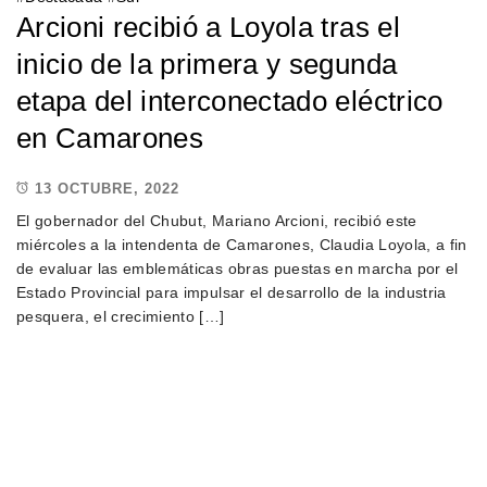
Arcioni recibió a Loyola tras el
inicio de la primera y segunda
etapa del interconectado eléctrico
en Camarones
13 OCTUBRE, 2022
El gobernador del Chubut, Mariano Arcioni, recibió este
miércoles a la intendenta de Camarones, Claudia Loyola, a fin
de evaluar las emblemáticas obras puestas en marcha por el
Estado Provincial para impulsar el desarrollo de la industria
pesquera, el crecimiento […]