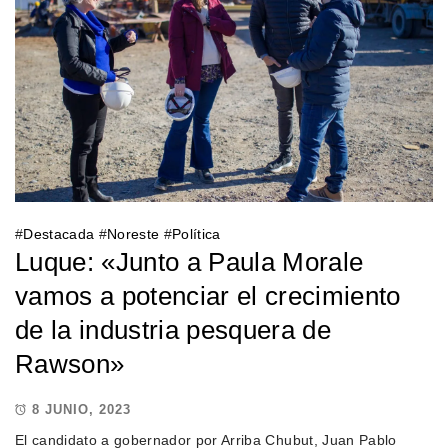
#
Destacada
#
Noreste
#
Política
Luque: «Junto a Paula Morale
vamos a potenciar el crecimiento
de la industria pesquera de
Rawson»
8 JUNIO, 2023
El candidato a gobernador por Arriba Chubut, Juan Pablo