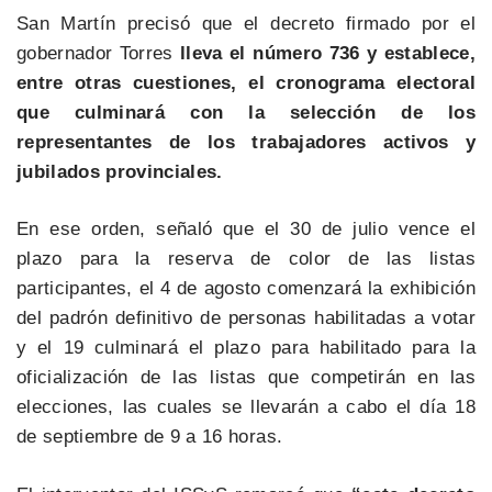
San Martín precisó que el decreto firmado por el
gobernador Torres
lleva el número 736 y establece,
entre otras cuestiones, el cronograma electoral
que culminará con la selección de los
representantes de los trabajadores activos y
jubilados provinciales.
En ese orden, señaló que el 30 de julio vence el
plazo para la reserva de color de las listas
participantes, el 4 de agosto comenzará la exhibición
del padrón definitivo de personas habilitadas a votar
y el 19 culminará el plazo para habilitado para la
oficialización de las listas que competirán en las
elecciones, las cuales se llevarán a cabo el día 18
de septiembre de 9 a 16 horas.