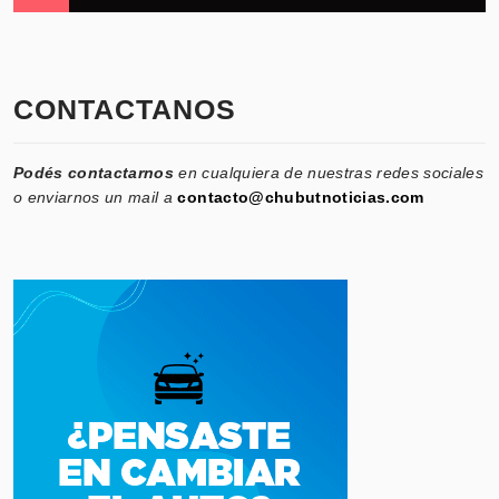
CONTACTANOS
Podés contactarnos
en cualquiera de nuestras redes sociales
o enviarnos un mail a
contacto@chubutnoticias.com