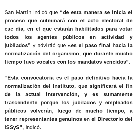
San Martín indicó que
“de esta manera se inicia el
proceso que culminará con el acto electoral de
ese día, en el que estarán habilitados para votar
todos los agentes públicos en actividad y
jubilados”
y advirtió que
«es el paso final hacia la
normalización del organismo, que durante mucho
tiempo tuvo vocales con los mandatos vencidos”.
“Esta convocatoria es el paso definitivo hacia la
normalización del Instituto, que significará el fin
de la actual intervención, y es sumamente
trascendente porque los jubilados y empleados
públicos volverán, luego de mucho tiempo, a
tener representantes genuinos en el Directorio del
ISSyS”,
indicó.