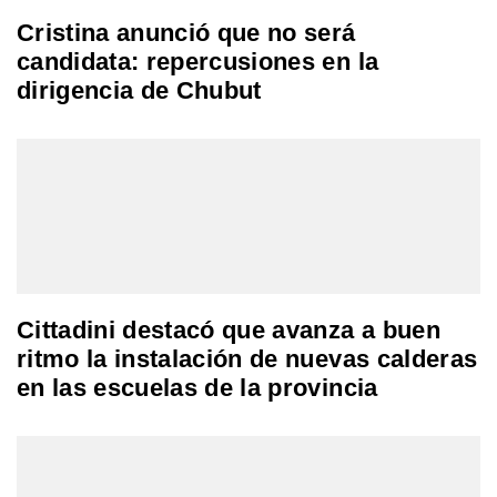
Cristina anunció que no será
candidata: repercusiones en la
dirigencia de Chubut
Cittadini destacó que avanza a buen
ritmo la instalación de nuevas calderas
en las escuelas de la provincia