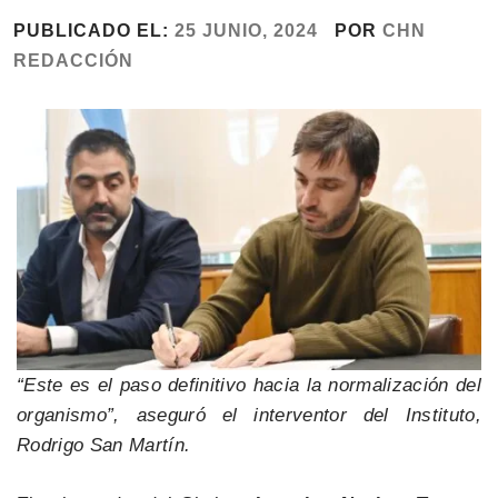
PUBLICADO EL:
25 JUNIO, 2024
POR
CHN
REDACCIÓN
“Este es el paso definitivo hacia la normalización del
organismo”, aseguró el interventor del Instituto,
Rodrigo San Martín.