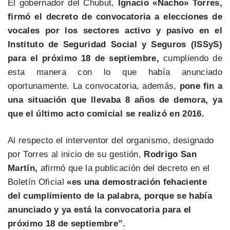
El gobernador del Chubut,
Ignacio «Nacho» Torres,
firmó el decreto de convocatoria a elecciones de
vocales por los sectores activo y pasivo en el
Instituto de Seguridad Social y Seguros (ISSyS)
para el próximo 18 de septiembre,
cumpliendo de
esta manera con lo que había anunciado
oportunamente. La convocatoria, además,
pone fin a
una situación que llevaba 8 años de demora, ya
que el último acto comicial se realizó en 2016.
Al respecto el interventor del organismo, designado
por Torres al inicio de su gestión,
Rodrigo San
Martín,
afirmó que la publicación del decreto en el
Boletín Oficial
«es una demostración fehaciente
del cumplimiento de la palabra, porque se había
anunciado y ya está la convocatoria para el
próximo 18 de septiembre”.