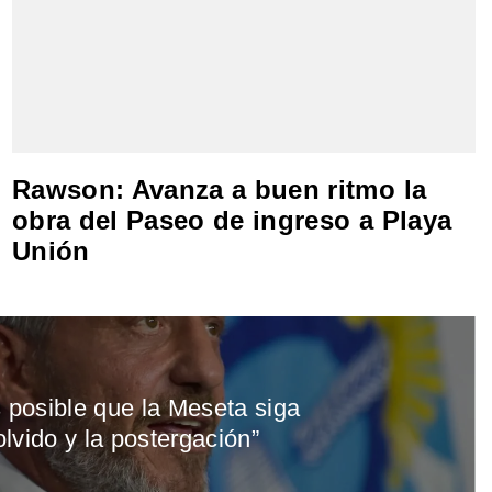
Rawson: Avanza a buen ritmo la
obra del Paseo de ingreso a Playa
Unión
s posible que la Meseta siga
lvido y la postergación”