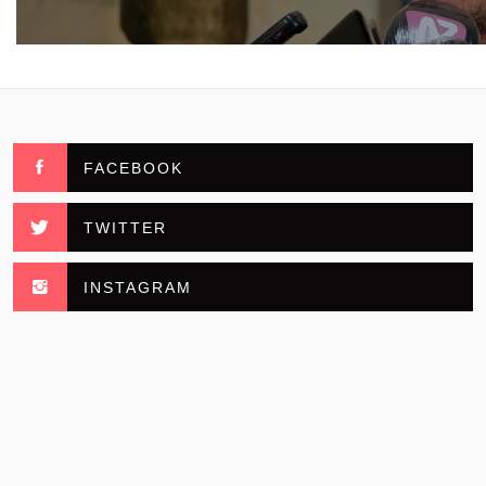
FACEBOOK
TWITTER
INSTAGRAM