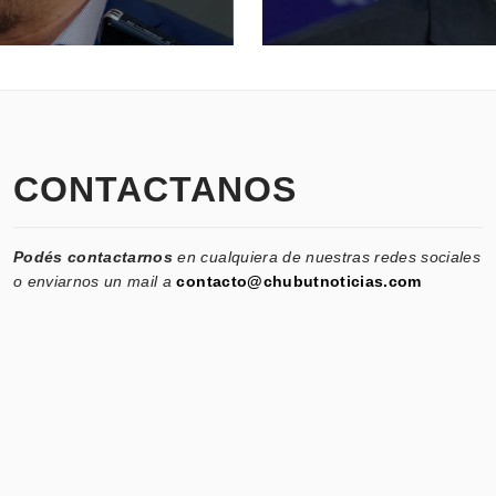
CONTACTANOS
Podés contactarnos
en cualquiera de nuestras redes sociales
o enviarnos un mail a
contacto@chubutnoticias.com