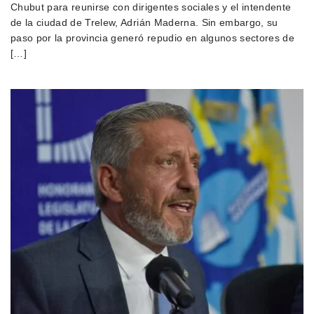
Chubut para reunirse con dirigentes sociales y el intendente
de la ciudad de Trelew, Adrián Maderna. Sin embargo, su
paso por la provincia generó repudio en algunos sectores de
[…]