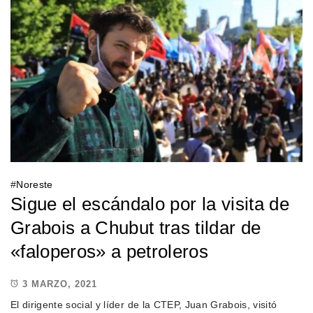
#
Noreste
Sigue el escándalo por la visita de
Grabois a Chubut tras tildar de
«faloperos» a petroleros
3 MARZO, 2021
El dirigente social y líder de la CTEP, Juan Grabois, visitó