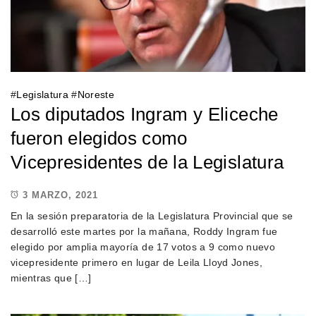
#
Legislatura
#
Noreste
Los diputados Ingram y Eliceche
fueron elegidos como
Vicepresidentes de la Legislatura
3 MARZO, 2021
En la sesión preparatoria de la Legislatura Provincial que se
desarrolló este martes por la mañana, Roddy Ingram fue
elegido por amplia mayoría de 17 votos a 9 como nuevo
vicepresidente primero en lugar de Leila Lloyd Jones,
mientras que […]