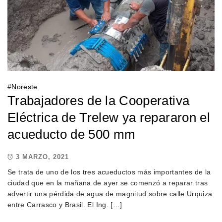
#
Noreste
Trabajadores de la Cooperativa
Eléctrica de Trelew ya repararon el
acueducto de 500 mm
3 MARZO, 2021
Se trata de uno de los tres acueductos más importantes de la
ciudad que en la mañana de ayer se comenzó a reparar tras
advertir una pérdida de agua de magnitud sobre calle Urquiza
entre Carrasco y Brasil. El Ing. […]