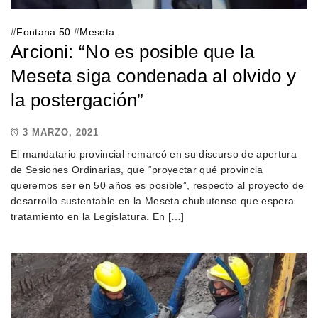
#
Fontana 50
#
Meseta
Arcioni: “No es posible que la
Meseta siga condenada al olvido y
la postergación”
3 MARZO, 2021
El mandatario provincial remarcó en su discurso de apertura
de Sesiones Ordinarias, que “proyectar qué provincia
queremos ser en 50 años es posible”, respecto al proyecto de
desarrollo sustentable en la Meseta chubutense que espera
tratamiento en la Legislatura. En […]