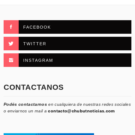
FACEBOOK
TWITTER
INSTAGRAM
CONTACTANOS
Podés contactarnos
en cualquiera de nuestras redes sociales
o enviarnos un mail a
contacto@chubutnoticias.com