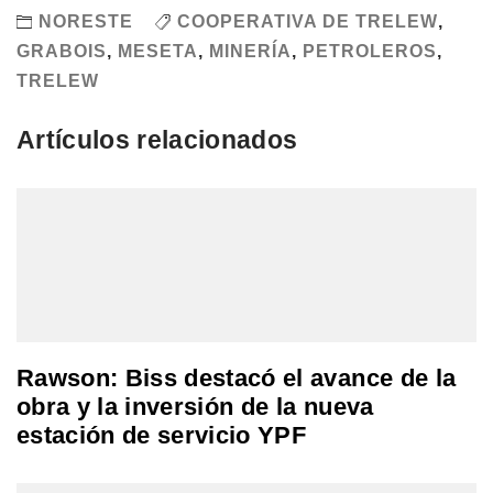
NORESTE
COOPERATIVA DE TRELEW
,
GRABOIS
,
MESETA
,
MINERÍA
,
PETROLEROS
,
TRELEW
Artículos relacionados
Rawson: Biss destacó el avance de la
obra y la inversión de la nueva
estación de servicio YPF