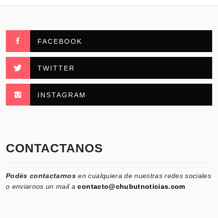
FACEBOOK
TWITTER
INSTAGRAM
CONTACTANOS
Podés contactarnos
en cualquiera de nuestras redes sociales
o enviarnos un mail a
contacto@chubutnoticias.com