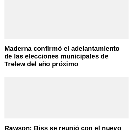
Maderna confirmó el adelantamiento
de las elecciones municipales de
Trelew del año próximo
Rawson: Biss se reunió con el nuevo