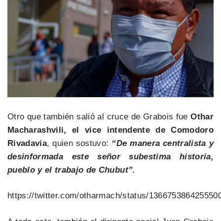
Otro que también salió al cruce de Grabois fue
Othar
Macharashvili, el vice intendente de Comodoro
Rivadavia
, quien sostuvo:
“De manera centralista y
desinformada este señor subestima historia,
pueblo y el trabajo de Chubut”.
https://twitter.com/otharmach/status/136675386425550