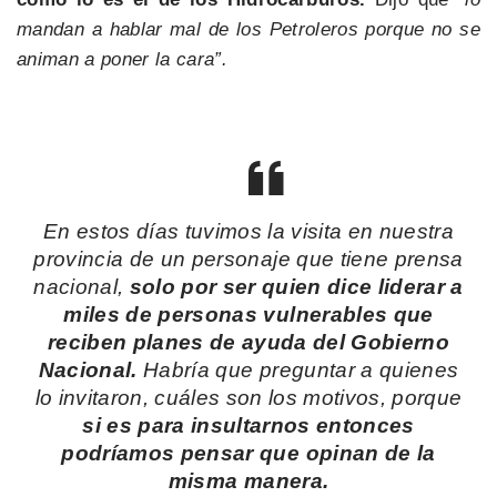
mandan a hablar mal de los Petroleros porque no se
animan a poner la cara”.
En estos días tuvimos la visita en nuestra
provincia de un personaje que tiene prensa
nacional,
solo por ser quien dice liderar a
miles de personas vulnerables que
reciben planes de ayuda del Gobierno
Nacional.
Habría que preguntar a quienes
lo invitaron, cuáles son los motivos, porque
si es para insultarnos entonces
podríamos pensar que opinan de la
misma manera.