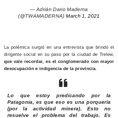
— Adrián Dario Maderna
(@TWAMADERNA)
March 1, 2021
La polémica surgió en una entrevista que brindó el
dirigente social en su paso por la ciudad de Trelew,
que vale recordar, es el conglomerado con mayor
desocupación e indigencia de la provincia.
Lo que estoy predicando por la
Patagonia, es que eso es una porquería
(por la actividad minera). Esto no
resuelve el problema del trabajo. Es