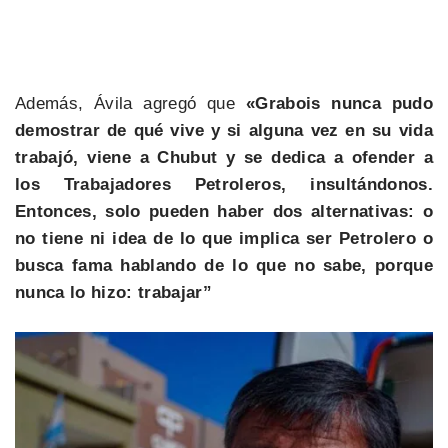
Además, Ávila agregó que
«Grabois nunca pudo
demostrar de qué vive y si alguna vez en su vida
trabajó, viene a Chubut y se dedica a ofender a
los Trabajadores Petroleros, insultándonos.
Entonces, solo pueden haber dos alternativas: o
no tiene ni idea de lo que implica ser Petrolero o
busca fama hablando de lo que no sabe, porque
nunca lo hizo: trabajar”