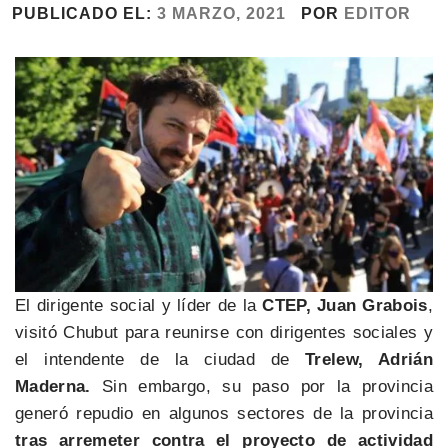
PUBLICADO EL:
3 MARZO, 2021
POR
EDITOR
El dirigente social y líder de la
CTEP, Juan Grabois
,
visitó Chubut para reunirse con dirigentes sociales y
el intendente de la ciudad de
Trelew, Adrián
Maderna.
Sin embargo, su paso por la provincia
generó repudio en algunos sectores de la provincia
tras arremeter contra el proyecto de actividad