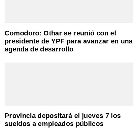
Comodoro: Othar se reunió con el
presidente de YPF para avanzar en una
agenda de desarrollo
Provincia depositará el jueves 7 los
sueldos a empleados públicos