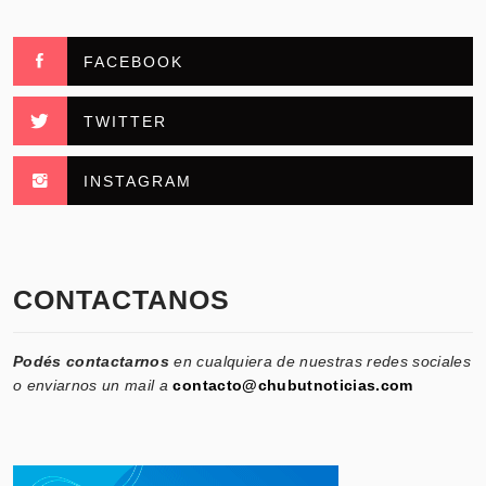
FACEBOOK
TWITTER
INSTAGRAM
CONTACTANOS
Podés contactarnos
en cualquiera de nuestras redes sociales
o enviarnos un mail a
contacto@chubutnoticias.com