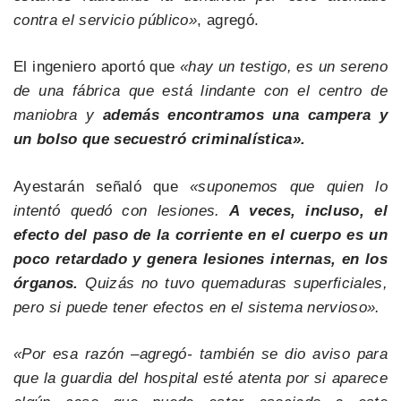
contra el servicio público»
, agregó.
El ingeniero aportó que
«hay un testigo, es un sereno
de una fábrica que está lindante con el centro de
maniobra y
además encontramos una campera y
un bolso que secuestró criminalística».
Ayestarán señaló que
«suponemos que quien lo
intentó quedó con lesiones.
A veces, incluso, el
efecto del paso de la corriente en el cuerpo es un
poco retardado y genera lesiones internas, en los
órganos.
Quizás no tuvo quemaduras superficiales,
pero si puede tener efectos en el sistema nervioso».
«Por esa razón –agregó- también se dio aviso para
que la guardia del hospital esté atenta por si aparece