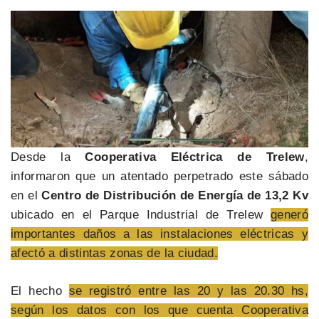
Desde la
Cooperativa Eléctrica de Trelew
,
informaron que un atentado perpetrado este sábado
en el
Centro de Distribución de Energía de 13,2 Kv
ubicado en el Parque Industrial de Trelew
generó
importantes daños a las instalaciones eléctricas y
afectó a distintas zonas de la ciudad.
El hecho
se registró entre las 20 y las 20.30 hs,
según los datos con los que cuenta Cooperativa