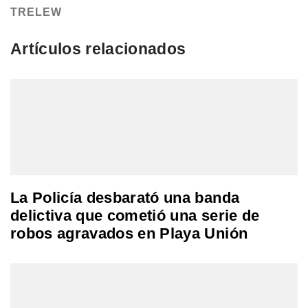
TRELEW
Artículos relacionados
La Policía desbarató una banda
delictiva que cometió una serie de
robos agravados en Playa Unión