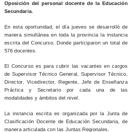
Oposición del personal docente de la Educación
Secundaria.
En esta oportunidad, el día jueves se desarrolló de
manera simultánea en toda la provincia la instancia
escrita del Concurso. Donde participaron un total de
576 docentes.
El Concurso es para cubrir las vacantes en cargos
de Supervisor Técnico General, Supervisor Técnico,
Director, Vicedirector, Regente, Jefe de Enseñanza
Práctica y Secretario por cada una de las
modalidades y ámbitos del nivel.
La instancia escrita es organizada por la Junta de
Clasificación Docente de Educación Secundaria, de
manera articulada con las Juntas Regionales.