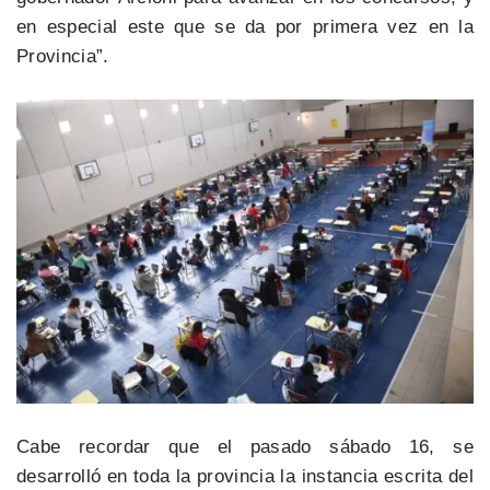
en especial este que se da por primera vez en la
Provincia”.
Cabe recordar que el pasado sábado 16, se
desarrolló en toda la provincia la instancia escrita del