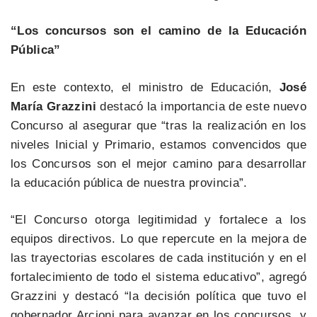
“Los concursos son el camino de la Educación
Pública”
En este contexto, el ministro de Educación,
José
María Grazzini
destacó la importancia de este nuevo
Concurso al asegurar que “tras la realización en los
niveles Inicial y Primario, estamos convencidos que
los Concursos son el mejor camino para desarrollar
la educación pública de nuestra provincia”.
“El Concurso otorga legitimidad y fortalece a los
equipos directivos. Lo que repercute en la mejora de
las trayectorias escolares de cada institución y en el
fortalecimiento de todo el sistema educativo”, agregó
Grazzini y destacó “la decisión política que tuvo el
gobernador Arcioni para avanzar en los concursos, y