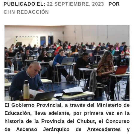
PUBLICADO EL:
22 SEPTIEMBRE, 2023
POR
CHN REDACCIÓN
El Gobierno Provincial, a través del Ministerio de
Educación, lleva adelante, por primera vez en la
historia de la Provincia del Chubut, el Concurso
de Ascenso Jerárquico de Antecedentes y