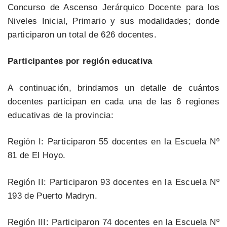
Concurso de Ascenso Jerárquico Docente para los
Niveles Inicial, Primario y sus modalidades; donde
participaron un total de 626 docentes.
Participantes por región educativa
A continuación, brindamos un detalle de cuántos
docentes participan en cada una de las 6 regiones
educativas de la provincia:
Región I: Participaron 55 docentes en la Escuela Nº
81 de El Hoyo.
Región II: Participaron 93 docentes en la Escuela Nº
193 de Puerto Madryn.
Región III: Participaron 74 docentes en la Escuela Nº