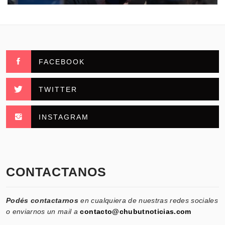
FACEBOOK
TWITTER
INSTAGRAM
CONTACTANOS
Podés contactarnos
en cualquiera de nuestras redes sociales
o enviarnos un mail a
contacto@chubutnoticias.com