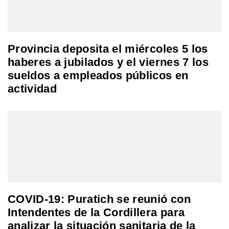
Provincia deposita el miércoles 5 los
haberes a jubilados y el viernes 7 los
sueldos a empleados públicos en
actividad
COVID-19: Puratich se reunió con
Intendentes de la Cordillera para
analizar la situación sanitaria de la