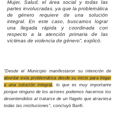
Mujer, Salud, el área social y todas las
partes involucradas, ya que la problemática
de género requiere de una solución
integral. En este caso, buscamos lograr
una llegada rápida y coordinada con
respecto a la atención primaria de las
víctimas de violencia de género”, explicó.
“Desde el Municipio manifestaron su intención de
abordar esta problemática desde su inicio para llegar
a una solución integral
, lo que es muy importante
porque ninguno de los actores podemos hacernos los
desentendidos al tratarse de un flagelo que atraviesa
todas las instituciones”
, concluyó Banfi.