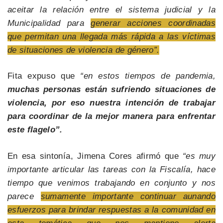
aceitar la relación entre el sistema judicial y la
Municipalidad para
generar acciones coordinadas
que permitan una llegada más rápida a las víctimas
de situaciones de violencia de género”.
Fita expuso que
“en estos tiempos de pandemia,
muchas personas están sufriendo situaciones de
violencia, por eso nuestra intención de trabajar
para coordinar de la mejor manera para enfrentar
este flagelo”.
En esa sintonía, Jimena Cores afirmó que
“es muy
importante articular las tareas con la Fiscalía, hace
tiempo que venimos trabajando en conjunto y nos
parece
sumamente importante continuar aunando
esfuerzos para brindar respuestas a la comunidad en