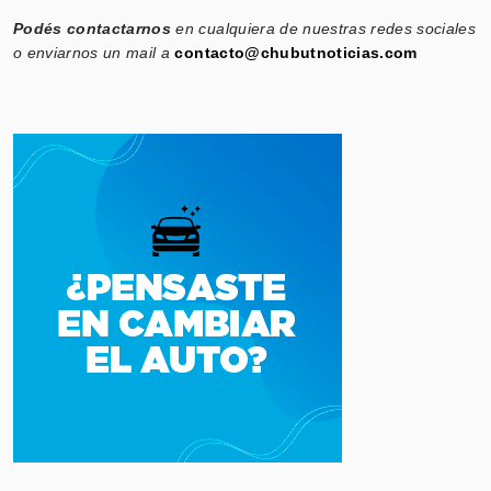
Podés contactarnos
en cualquiera de nuestras redes sociales
o enviarnos un mail a
contacto@chubutnoticias.com