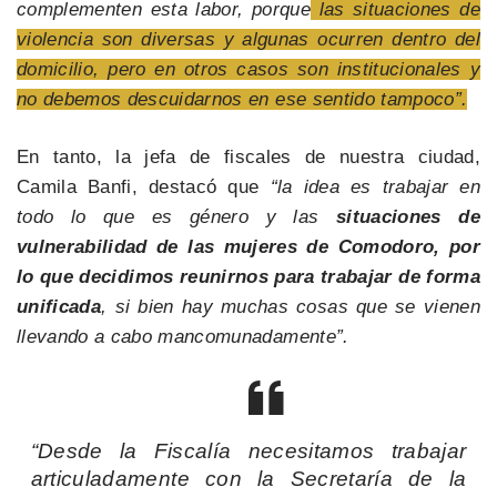
complementen esta labor, porque
las situaciones de
violencia son diversas y algunas ocurren dentro del
domicilio, pero en otros casos son institucionales y
no debemos descuidarnos en ese sentido tampoco”.
En tanto, la jefa de fiscales de nuestra ciudad,
Camila Banfi, destacó que
“la idea es trabajar en
todo lo que es género y las
situaciones de
vulnerabilidad de las mujeres de Comodoro, por
lo que decidimos reunirnos para trabajar de forma
unificada
, si bien hay muchas cosas que se vienen
llevando a cabo mancomunadamente”.
“Desde la Fiscalía necesitamos trabajar
articuladamente con la Secretaría de la