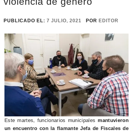
violencia de género
PUBLICADO EL:
7 JULIO, 2021
POR
EDITOR
Este martes, funcionarios municipales
mantuvieron
un encuentro con la flamante Jefa de Fiscales de