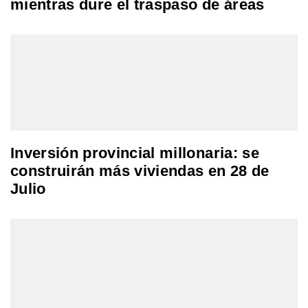
mientras dure el traspaso de áreas
Inversión provincial millonaria: se
construirán más viviendas en 28 de
Julio