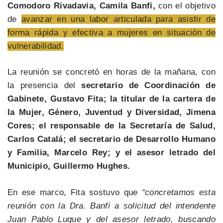
Comodoro Rivadavia, Camila Banfi,
con el objetivo
de
avanzar en una labor articulada para asistir de
forma rápida y efectiva a mujeres en situación de
vulnerabilidad.
La reunión se concretó en horas de la mañana, con
la presencia del
secretario de Coordinación de
Gabinete, Gustavo Fita; la titular de la cartera de
la Mujer, Género, Juventud y Diversidad, Jimena
Cores; el responsable de la Secretaría de Salud,
Carlos Catalá; el secretario de Desarrollo Humano
y Familia, Marcelo Rey; y el asesor letrado del
Municipio, Guillermo Hughes.
En ese marco, Fita sostuvo que
“concretamos esta
reunión con la Dra. Banfi a solicitud del intendente
Juan Pablo Luque y del asesor letrado, buscando