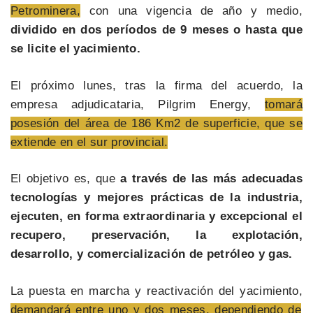
Petrominera,
con una vigencia de año y medio,
dividido en dos períodos de 9 meses o hasta que
se licite el yacimiento.
El próximo lunes, tras la firma del acuerdo, la
empresa adjudicataria, Pilgrim Energy,
tomará
posesión del área de 186 Km2 de superficie, que se
extiende en el sur provincial.
El objetivo es, que
a través de las más adecuadas
tecnologías y mejores prácticas de la industria,
ejecuten, en forma extraordinaria y excepcional el
recupero, preservación, la explotación,
desarrollo, y comercialización de petróleo y gas.
La puesta en marcha y reactivación del yacimiento,
demandará entre uno y dos meses, dependiendo de