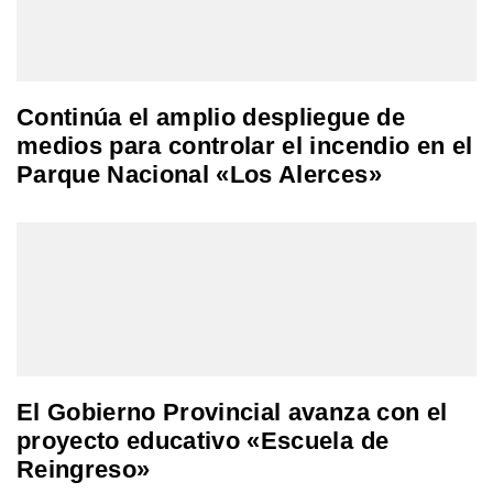
Continúa el amplio despliegue de
medios para controlar el incendio en el
Parque Nacional «Los Alerces»
El Gobierno Provincial avanza con el
proyecto educativo «Escuela de
Reingreso»