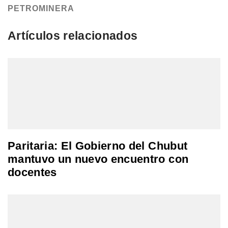
PETROMINERA
Artículos relacionados
Paritaria: El Gobierno del Chubut
mantuvo un nuevo encuentro con
docentes