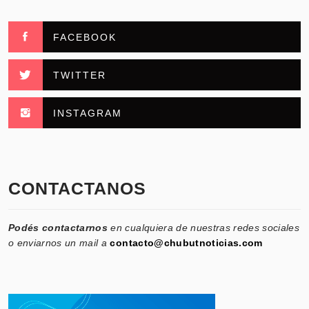
FACEBOOK
TWITTER
INSTAGRAM
CONTACTANOS
Podés contactarnos
en cualquiera de nuestras redes sociales
o enviarnos un mail a
contacto@chubutnoticias.com