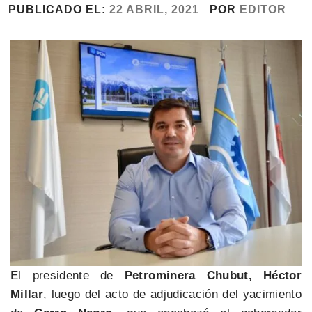
PUBLICADO EL:
22 ABRIL, 2021
POR
EDITOR
El presidente de
Petrominera Chubut, Héctor
Millar
, luego del acto de adjudicación del yacimiento