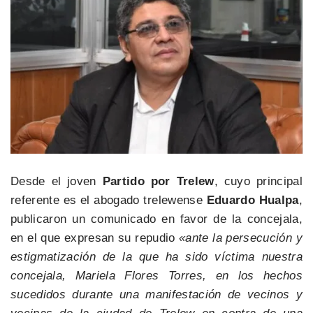
Desde el joven
Partido por Trelew
, cuyo principal
referente es el abogado trelewense
Eduardo Hualpa
,
publicaron un comunicado en favor de la concejala,
en el que expresan su repudio
«ante la persecución y
estigmatización de la que ha sido víctima nuestra
concejala, Mariela Flores Torres, en los hechos
sucedidos durante una manifestación de vecinos y