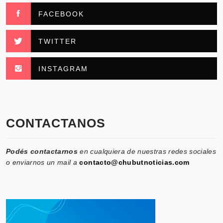
FACEBOOK
TWITTER
INSTAGRAM
CONTACTANOS
Podés contactarnos
en cualquiera de nuestras redes sociales
o enviarnos un mail a
contacto@chubutnoticias.com