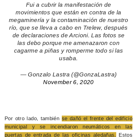
Fui a cubrir la manifestación de
movimientos que están en contra de la
megaminería y la contaminación de nuestro
río, que se lleva a cabo en Trelew, después
de declaraciones de Arcioni. Las fotos se
las debo porque me amenazaron con
cagarme a piñas y romperme todo si las
usaba.
— Gonzalo Lastra (@GonzaLastra)
November 6, 2020
Por otro lado, también
se dañó el frente del edificio
municipal y se incendiaron neumáticos en las
puertas de entrada de las oficinas aledañas.
Estos