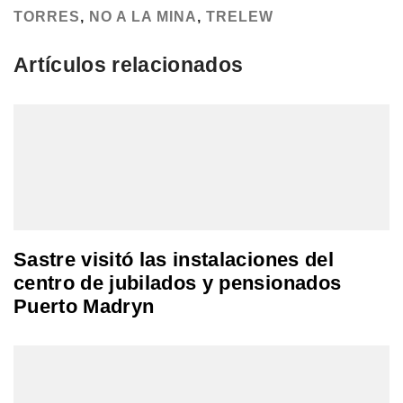
TORRES
,
NO A LA MINA
,
TRELEW
Artículos relacionados
Sastre visitó las instalaciones del
centro de jubilados y pensionados
Puerto Madryn