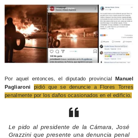
Por aquel entonces, el diputado provincial
Manuel
Pagliaroni
pidió que se denuncie a Flores Torres
penalmente por los daños ocasionados en el edificio.
Le pido al presidente de la Cámara, José
Grazzini que presente una denuncia penal