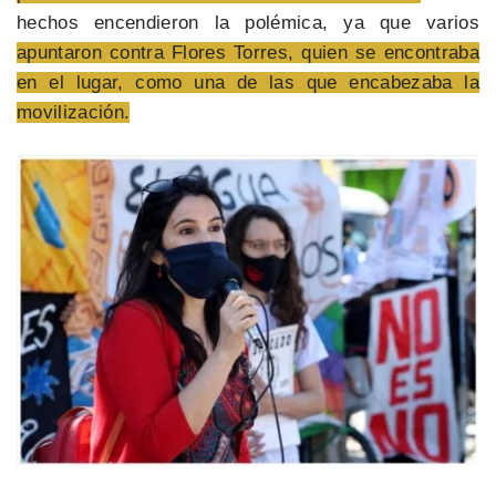
hechos encendieron la polémica, ya que varios
apuntaron contra Flores Torres, quien se encontraba
en el lugar, como una de las que encabezaba la
movilización.