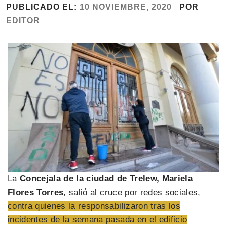
PUBLICADO EL:
10 NOVIEMBRE, 2020
POR
EDITOR
La
Concejala de la ciudad de Trelew, Mariela
Flores Torres
, salió al cruce por redes sociales,
contra quienes la responsabilizaron tras los
incidentes de la semana pasada en el edificio