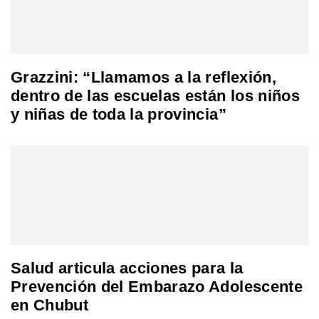
Grazzini: “Llamamos a la reflexión,
dentro de las escuelas están los niños
y niñas de toda la provincia”
Salud articula acciones para la
Prevención del Embarazo Adolescente
en Chubut