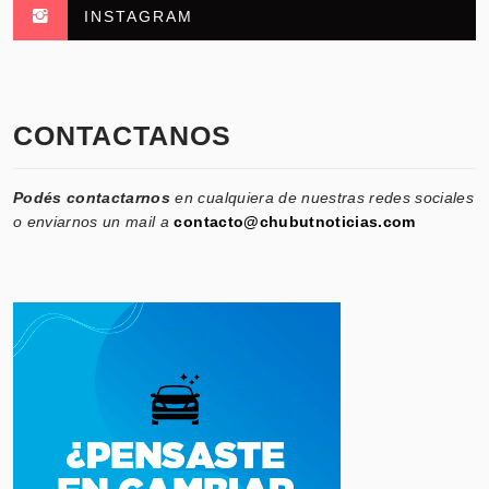
INSTAGRAM
CONTACTANOS
Podés contactarnos
en cualquiera de nuestras redes sociales
o enviarnos un mail a
contacto@chubutnoticias.com