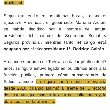
provincial.
Según trascendió en las últimas horas, desde el
Ejecutivo Provincial, el gobernador Mariano Arcioni
se habría decidido por el nombre del actual
presidente del Instituto de Seguridad Social y
Seguros provincial, mientras tanto,
el cargo está
ocupado por el vicepresidente 1°, Rodrigo Gaitán.
Arnaudo es oriundo de Trelew, contador público de 47
años, su figura estuvo ligada en los últimos años a la
función pública, primero cómo subsecretario de
Salud, aunque
su figura tomó mayor relevancia
desde 2018, cuando asumió al frente del Directorio
del Instituto que maneja la caja de jubilaciones y la
obra social de la provincia.