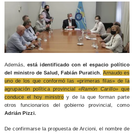
Además,
está identificado con el espacio político
del ministro de Salud, Fabián Puratich.
Arnaudo es
uno de los que conformó las «primeras filas» de la
agrupación política provincial
«Ramón Carillo»
que
conduce el hoy ministro
y de la que forman parte
otros funcionarios del gobierno provincial, como
Adrián Pizzi.
De confirmarse la propuesta de Arcioni, el nombre de