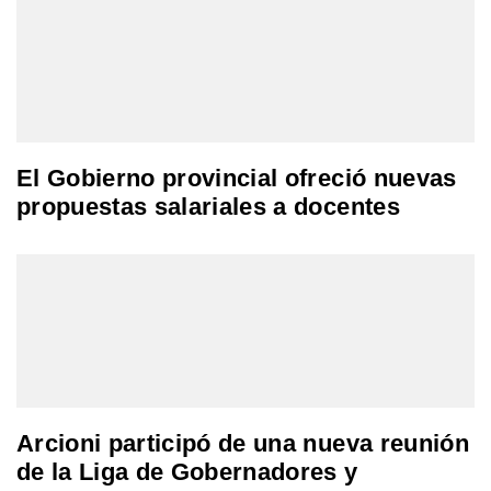
El Gobierno provincial ofreció nuevas
propuestas salariales a docentes
Arcioni participó de una nueva reunión
de la Liga de Gobernadores y