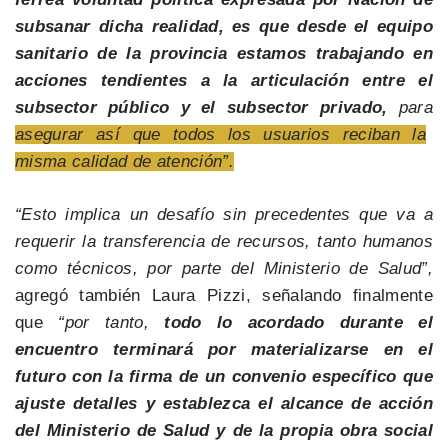
subsanar dicha realidad, es que desde el equipo
sanitario de la provincia estamos trabajando en
acciones tendientes a la articulación entre el
subsector público y el subsector privado,
para
asegurar así que todos los usuarios reciban la
misma calidad de atención”.
“Esto implica un desafío sin precedentes que va a
requerir la transferencia de recursos, tanto humanos
como técnicos, por parte del Ministerio de Salud”,
agregó también Laura Pizzi, señalando finalmente
que
“por tanto,
todo lo acordado durante el
encuentro terminará por materializarse en el
futuro con la firma de un convenio específico que
ajuste detalles y establezca el alcance de acción
del Ministerio de Salud y de la propia obra social