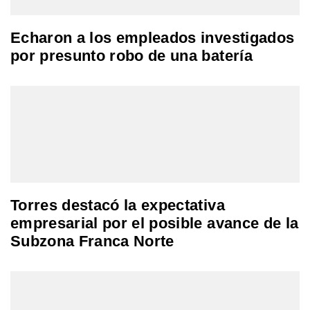
Echaron a los empleados investigados
por presunto robo de una batería
Torres destacó la expectativa
empresarial por el posible avance de la
Subzona Franca Norte