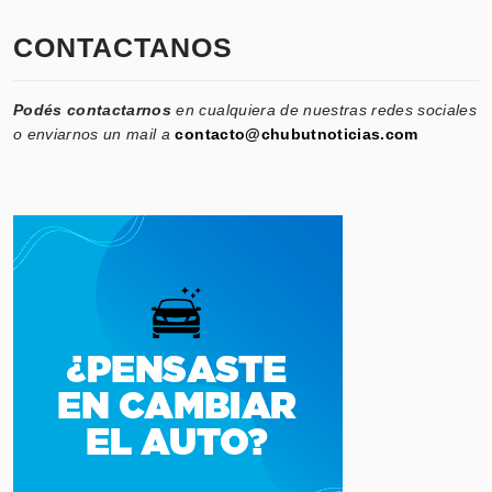
CONTACTANOS
Podés contactarnos
en cualquiera de nuestras redes sociales
o enviarnos un mail a
contacto@chubutnoticias.com