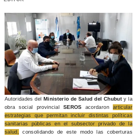
Autoridades del
Ministerio de Salud del Chubut
y la
obra social provincial
SEROS
acordaron
articular
estrategias que permitan incluir distintas políticas
sanitarias públicas en el subsector privado de la
salud,
consolidando de este modo las coberturas