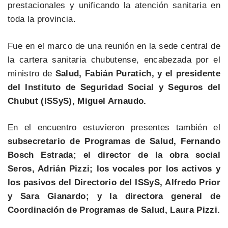
prestacionales y unificando la atención sanitaria en
toda la provincia.
Fue en el marco de una reunión en la sede central de
la cartera sanitaria chubutense, encabezada por el
ministro de
Salud, Fabián Puratich, y el presidente
del Instituto de Seguridad Social y Seguros del
Chubut (ISSyS), Miguel Arnaudo.
En el encuentro estuvieron presentes también el
subsecretario de Programas de Salud, Fernando
Bosch Estrada; el director de la obra social
Seros, Adrián Pizzi; los vocales por los activos y
los pasivos del Directorio del ISSyS, Alfredo Prior
y Sara Gianardo; y la directora general de
Coordinación de Programas de Salud, Laura Pizzi.