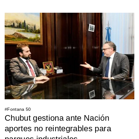
#
Fontana 50
Chubut gestiona ante Nación
aportes no reintegrables para
parques industriales