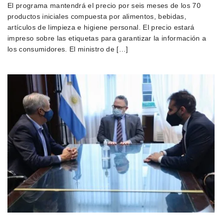
El programa mantendrá el precio por seis meses de los 70
productos iniciales compuesta por alimentos, bebidas,
artículos de limpieza e higiene personal. El precio estará
impreso sobre las etiquetas para garantizar la información a
los consumidores. El ministro de […]