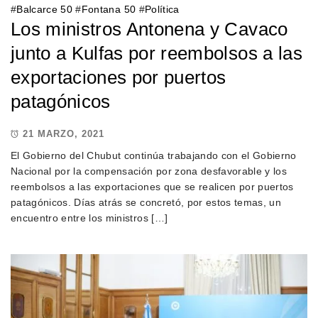
#
Balcarce 50
#
Fontana 50
#
Política
Los ministros Antonena y Cavaco
junto a Kulfas por reembolsos a las
exportaciones por puertos
patagónicos
21 MARZO, 2021
El Gobierno del Chubut continúa trabajando con el Gobierno
Nacional por la compensación por zona desfavorable y los
reembolsos a las exportaciones que se realicen por puertos
patagónicos. Días atrás se concretó, por estos temas, un
encuentro entre los ministros […]