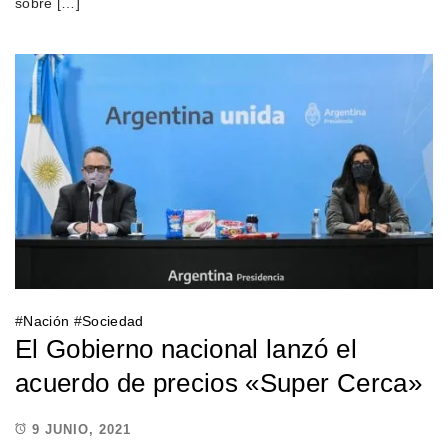
sobre […]
#
Nación
#
Sociedad
El Gobierno nacional lanzó el
acuerdo de precios «Super Cerca»
9 JUNIO, 2021