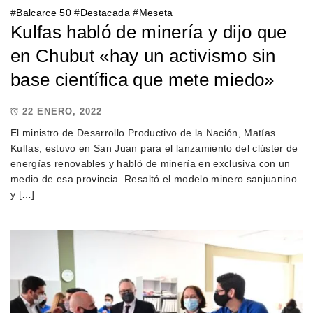
#
Balcarce 50
#
Destacada
#
Meseta
Kulfas habló de minería y dijo que
en Chubut «hay un activismo sin
base científica que mete miedo»
22 ENERO, 2022
El ministro de Desarrollo Productivo de la Nación, Matías
Kulfas, estuvo en San Juan para el lanzamiento del clúster de
energías renovables y habló de minería en exclusiva con un
medio de esa provincia. Resaltó el modelo minero sanjuanino
y […]