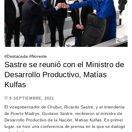
#
Destacada
#
Noreste
Sastre se reunió con el Ministro de
Desarrollo Productivo, Matías
Kulfas
8 SEPTIEMBRE, 2021
El vicegobernador de Chubut, Ricardo Sastre, y el intendente
de Puerto Madryn, Gustavo Sastre, recibieron al ministro de
Desarrollo Productivo de la Nación, Matías Kulfas. En primer
lugar, se hizo una conferencia de prensa en la que se dialogó