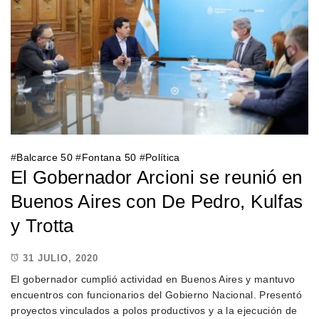
#
Balcarce 50
#
Fontana 50
#
Política
El Gobernador Arcioni se reunió en
Buenos Aires con De Pedro, Kulfas
y Trotta
31 JULIO, 2020
El gobernador cumplió actividad en Buenos Aires y mantuvo
encuentros con funcionarios del Gobierno Nacional. Presentó
proyectos vinculados a polos productivos y a la ejecución de