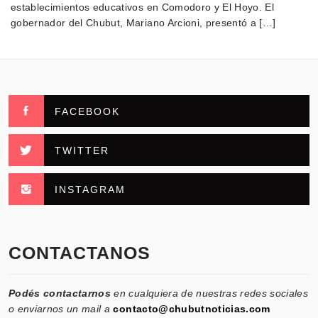
establecimientos educativos en Comodoro y El Hoyo. El
gobernador del Chubut, Mariano Arcioni, presentó a […]
FACEBOOK
TWITTER
INSTAGRAM
CONTACTANOS
Podés contactarnos
en cualquiera de nuestras redes sociales
o enviarnos un mail a
contacto@chubutnoticias.com