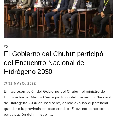
#
Sur
El Gobierno del Chubut participó
del Encuentro Nacional de
Hidrógeno 2030
31 MAYO, 2022
En representación del Gobierno del Chubut, el ministro de
Hidrocarburos, Martín Cerdá participó del Encuentro Nacional
de Hidrógeno 2030 en Bariloche, donde expuso el potencial
que tiene la provincia en este sentido. El evento contó con la
participación del ministro […]