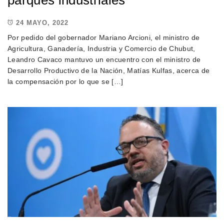
24 MAYO, 2022
Por pedido del gobernador Mariano Arcioni, el ministro de
Agricultura, Ganadería, Industria y Comercio de Chubut,
Leandro Cavaco mantuvo un encuentro con el ministro de
Desarrollo Productivo de la Nación, Matías Kulfas, acerca de
la compensación por lo que se […]