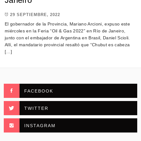
Janeiro
29 SEPTIEMBRE, 2022
El gobernador de la Provincia, Mariano Arcioni, expuso este
miércoles en la Feria “Oil & Gas 2022” en Río de Janeiro,
junto con el embajador de Argentina en Brasil, Daniel Scioli.
Allí, el mandatario provincial resaltó que “Chubut es cabeza
[…]
FACEBOOK
TWITTER
INSTAGRAM