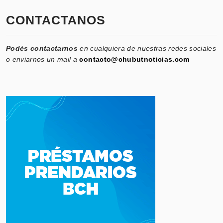
CONTACTANOS
Podés contactarnos
en cualquiera de nuestras redes sociales
o enviarnos un mail a
contacto@chubutnoticias.com