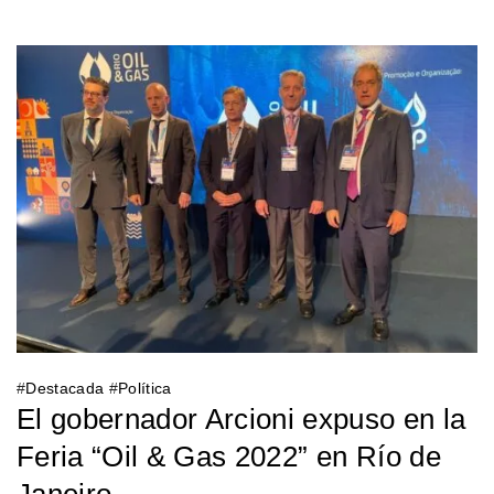
#
Destacada
#
Política
El gobernador Arcioni expuso en la
Feria “Oil & Gas 2022” en Río de