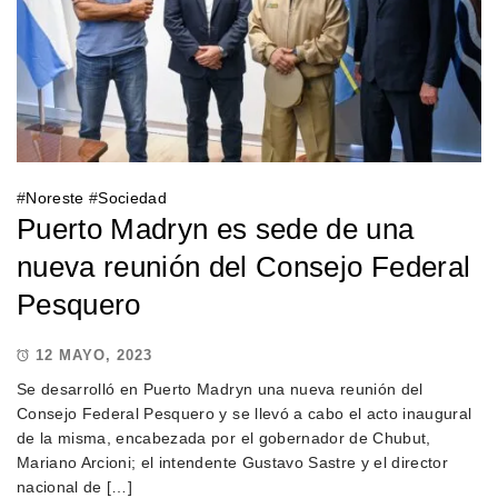
#
Noreste
#
Sociedad
Puerto Madryn es sede de una
nueva reunión del Consejo Federal
Pesquero
12 MAYO, 2023
Se desarrolló en Puerto Madryn una nueva reunión del
Consejo Federal Pesquero y se llevó a cabo el acto inaugural
de la misma, encabezada por el gobernador de Chubut,
Mariano Arcioni; el intendente Gustavo Sastre y el director
nacional de […]