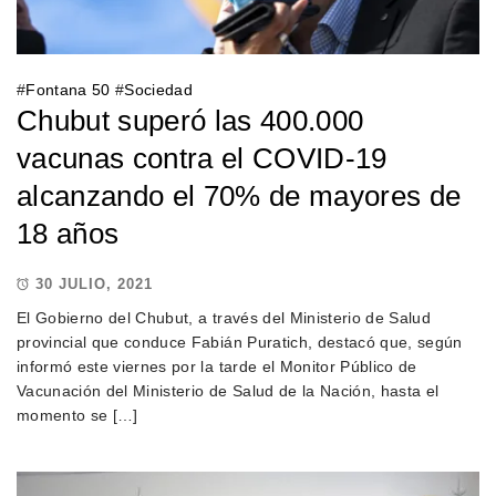
#
Fontana 50
#
Sociedad
Chubut superó las 400.000
vacunas contra el COVID-19
alcanzando el 70% de mayores de
18 años
30 JULIO, 2021
El Gobierno del Chubut, a través del Ministerio de Salud
provincial que conduce Fabián Puratich, destacó que, según
informó este viernes por la tarde el Monitor Público de
Vacunación del Ministerio de Salud de la Nación, hasta el
momento se […]