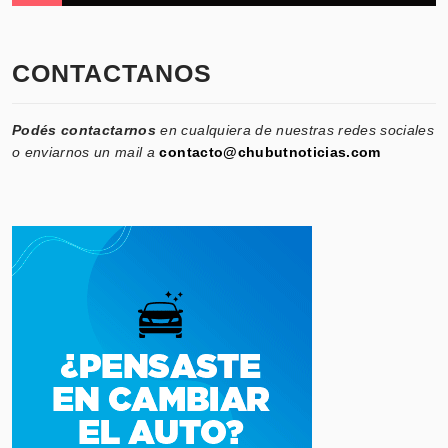
CONTACTANOS
Podés contactarnos
en cualquiera de nuestras redes sociales
o enviarnos un mail a
contacto@chubutnoticias.com