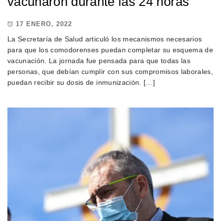
vacunaron durante las 24 horas
17 ENERO, 2022
La Secretaría de Salud articuló los mecanismos necesarios
para que los comodorenses puedan completar su esquema de
vacunación. La jornada fue pensada para que todas las
personas, que debían cumplir con sus compromisos laborales,
puedan recibir su dosis de inmunización. […]