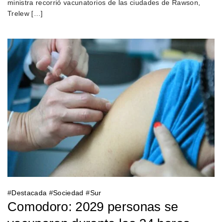
ministra recorrió vacunatorios de las ciudades de Rawson,
Trelew […]
#
Destacada
#
Sociedad
#
Sur
Comodoro: 2029 personas se