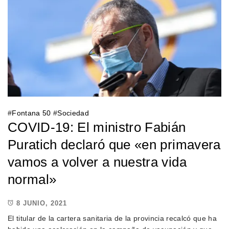
#
Fontana 50
#
Sociedad
COVID-19: El ministro Fabián
Puratich declaró que «en primavera
vamos a volver a nuestra vida
normal»
8 JUNIO, 2021
El titular de la cartera sanitaria de la provincia recalcó que ha