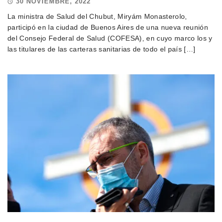
30 NOVIEMBRE, 2022
La ministra de Salud del Chubut, Miryám Monasterolo,
participó en la ciudad de Buenos Aires de una nueva reunión
del Consejo Federal de Salud (COFESA), en cuyo marco los y
las titulares de las carteras sanitarias de todo el país […]