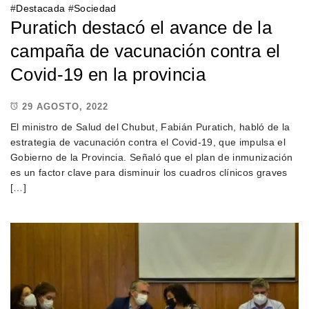
#
Destacada
#
Sociedad
Puratich destacó el avance de la
campaña de vacunación contra el
Covid-19 en la provincia
29 AGOSTO, 2022
El ministro de Salud del Chubut, Fabián Puratich, habló de la
estrategia de vacunación contra el Covid-19, que impulsa el
Gobierno de la Provincia. Señaló que el plan de inmunización
es un factor clave para disminuir los cuadros clínicos graves
[…]