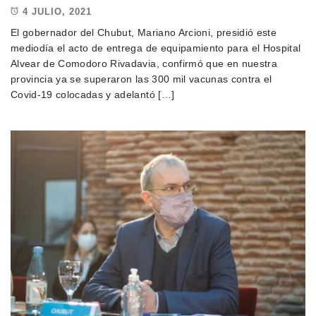
4 JULIO, 2021
El gobernador del Chubut, Mariano Arcioni, presidió este
mediodía el acto de entrega de equipamiento para el Hospital
Alvear de Comodoro Rivadavia, confirmó que en nuestra
provincia ya se superaron las 300 mil vacunas contra el
Covid-19 colocadas y adelantó […]