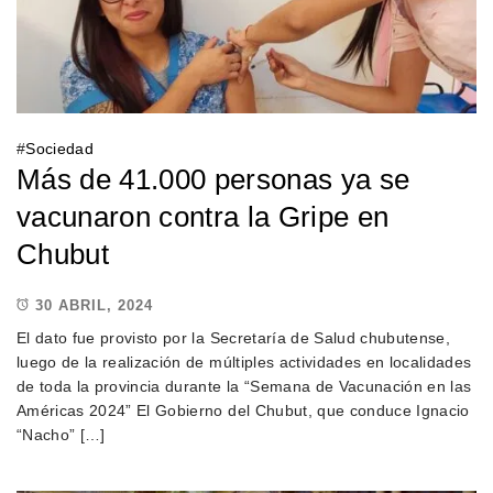
#
Sociedad
Más de 41.000 personas ya se
vacunaron contra la Gripe en
Chubut
30 ABRIL, 2024
El dato fue provisto por la Secretaría de Salud chubutense,
luego de la realización de múltiples actividades en localidades
de toda la provincia durante la “Semana de Vacunación en las
Américas 2024” El Gobierno del Chubut, que conduce Ignacio
“Nacho” […]