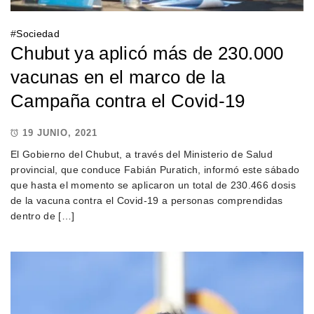
#
Sociedad
Chubut ya aplicó más de 230.000
vacunas en el marco de la
Campaña contra el Covid-19
19 JUNIO, 2021
El Gobierno del Chubut, a través del Ministerio de Salud
provincial, que conduce Fabián Puratich, informó este sábado
que hasta el momento se aplicaron un total de 230.466 dosis
de la vacuna contra el Covid-19 a personas comprendidas
dentro de […]