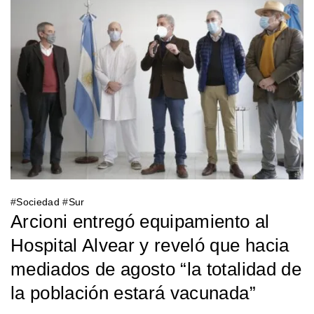
#
Sociedad
#
Sur
Arcioni entregó equipamiento al
Hospital Alvear y reveló que hacia
mediados de agosto “la totalidad de
la población estará vacunada”