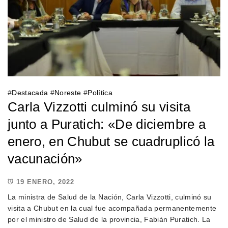
#
Destacada
#
Noreste
#
Política
Carla Vizzotti culminó su visita
junto a Puratich: «De diciembre a
enero, en Chubut se cuadruplicó la
vacunación»
19 ENERO, 2022
La ministra de Salud de la Nación, Carla Vizzotti, culminó su
visita a Chubut en la cual fue acompañada permanentemente
por el ministro de Salud de la provincia, Fabián Puratich. La