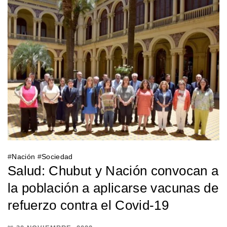
#
Nación
#
Sociedad
Salud: Chubut y Nación convocan a
la población a aplicarse vacunas de
refuerzo contra el Covid-19