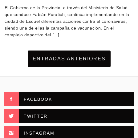
El Gobierno de la Provincia, a través del Ministerio de Salud
que conduce Fabián Puratich, continúa implementando en la
ciudad de Esquel diferentes acciones contra el coronavirus,
siendo una de ellas la campaña de vacunación. En el
complejo deportivo del […]
ENTRADAS ANTERIORES
FACEBOOK
TWITTER
INSTAGRAM