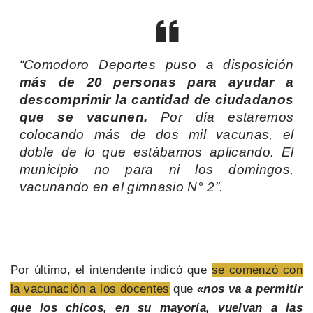
“Comodoro Deportes puso a disposición
más de 20 personas para ayudar a
descomprimir la cantidad de ciudadanos
que se vacunen.
Por día estaremos
colocando más de dos mil vacunas, el
doble de lo que estábamos aplicando. El
municipio no para ni los domingos,
vacunando en el gimnasio N° 2”.
Por último, el intendente indicó que
se comenzó con
la vacunación a los docentes
que
«nos va a permitir
que los chicos, en su mayoría, vuelvan a las