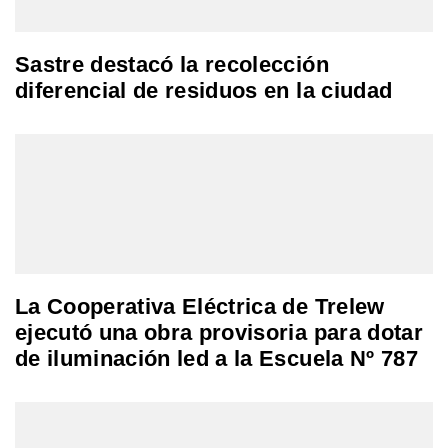
Sastre destacó la recolección
diferencial de residuos en la ciudad
La Cooperativa Eléctrica de Trelew
ejecutó una obra provisoria para dotar
de iluminación led a la Escuela Nº 787