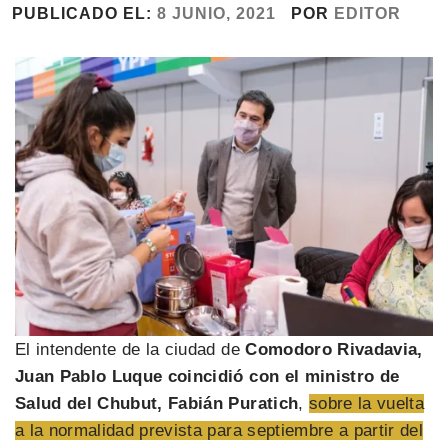
PUBLICADO EL:
8 JUNIO, 2021
POR
EDITOR
El intendente de la ciudad de
Comodoro Rivadavia,
Juan Pablo Luque coincidió con el ministro de
Salud del Chubut, Fabián Puratich
,
sobre la vuelta
a la normalidad prevista para septiembre a partir del