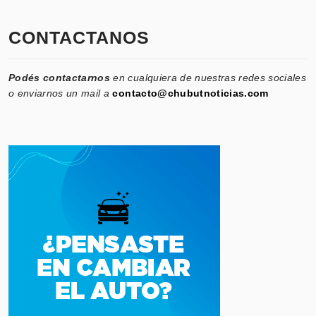
CONTACTANOS
Podés contactarnos
en cualquiera de nuestras redes sociales
o enviarnos un mail a
contacto@chubutnoticias.com