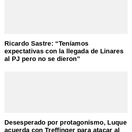
Ricardo Sastre: “Teníamos
expectativas con la llegada de Linares
al PJ pero no se dieron”
Desesperado por protagonismo, Luque
acuerda con Treffinger para atacar al