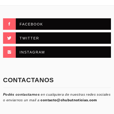
FACEBOOK
TWITTER
INSTAGRAM
CONTACTANOS
Podés contactarnos
en cualquiera de nuestras redes sociales
o enviarnos un mail a
contacto@chubutnoticias.com