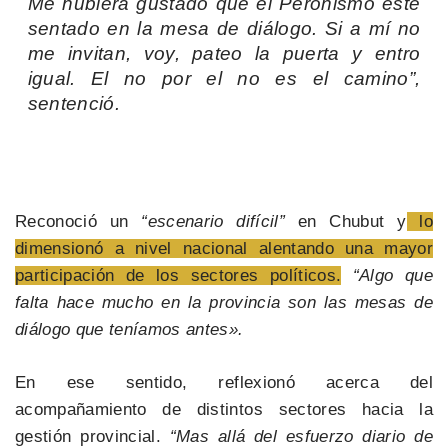
Me hubiera gustado que el Peronismo esté
sentado en la mesa de diálogo. Si a mí no
me invitan, voy, pateo la puerta y entro
igual. El no por el no es el camino”,
sentenció.
Reconoció un
“escenario difícil”
en Chubut y
lo
dimensionó a nivel nacional alentando una mayor
participación de los sectores políticos.
“Algo que
falta hace mucho en la provincia son las mesas de
diálogo que teníamos antes».
En ese sentido, reflexionó acerca del
acompañamiento de distintos sectores hacia la
gestión provincial.
“Mas allá del esfuerzo diario de